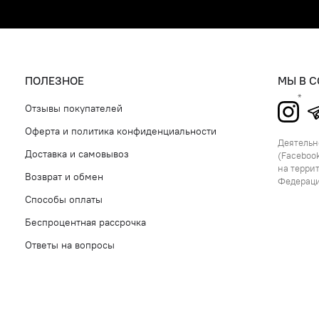
ПОЛЕЗНОЕ
МЫ В 
Отзывы покупателей
Оферта и политика конфиденциальности
Деятельно
Доставка и самовывоз
(Facebook
на терри
Возврат и обмен
Федерац
Способы оплаты
Беспроцентная рассрочка
Ответы на вопросы