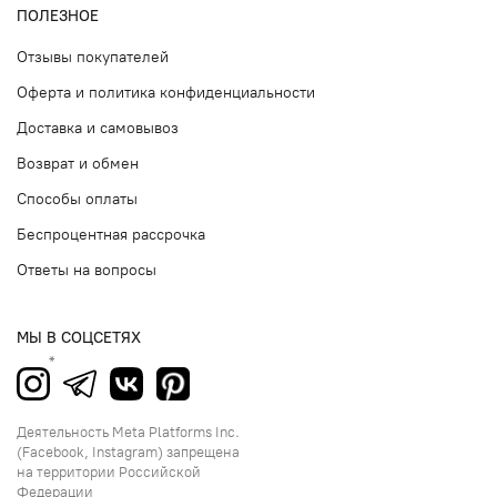
ПОЛЕЗНОЕ
Отзывы покупателей
Оферта и политика конфиденциальности
Доставка и самовывоз
Возврат и обмен
Способы оплаты
Беспроцентная рассрочка
Ответы на вопросы
МЫ В СОЦСЕТЯХ
Деятельность Meta Platforms Inc.
(Facebook, Instagram) запрещена
на территории Российской
Федерации