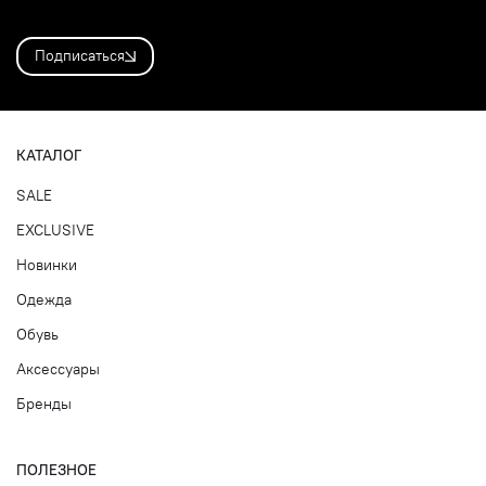
Подписаться
КАТАЛОГ
SALE
EXCLUSIVE
Новинки
Одежда
Обувь
Аксессуары
Бренды
ПОЛЕЗНОЕ