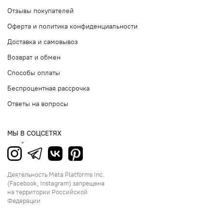
Отзывы покупателей
Оферта и политика конфиденциальности
Доставка и самовывоз
Возврат и обмен
Способы оплаты
Беспроцентная рассрочка
Ответы на вопросы
МЫ В СОЦСЕТЯХ
Деятельность Meta Platforms Inc.
(Facebook, Instagram) запрещена
на территории Российской
Федерации