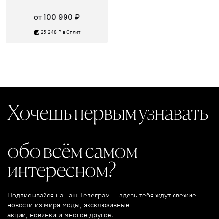
от 100 990 ₽
25 248 ₽ в Сплит
Хочешь первым узнавать
обо всём самом
интересном?
Подписывайся на наш Телеграм – здесь тебя ждут свежие
новости из мира моды, эксклюзивные
акции, новинки и многое другое.