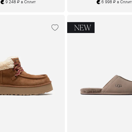
9 248 ₽ в Сплит
6 998 ₽ в Сплит
NEW