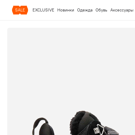
SALE
EXCLUSIVE
Новинки
Одежда
Обувь
Аксессуары