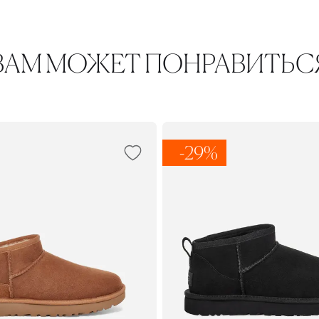
ВАМ МОЖЕТ ПОНРАВИТЬС
-29%