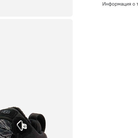
Информация о 