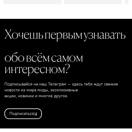
Хочешь первым узнавать
обо всём самом
интересном?
Подписывайся на наш Телеграм – здесь тебя ждут свежие
новости из мира моды, эксклюзивные
акции, новинки и многое другое.
Подписаться