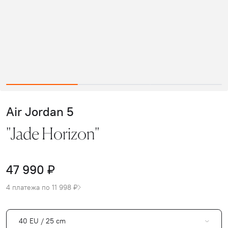
Air Jordan 5
"Jade Horizon"
47 990 ₽
4 платежа по 11 998 ₽
40 EU / 25 cm