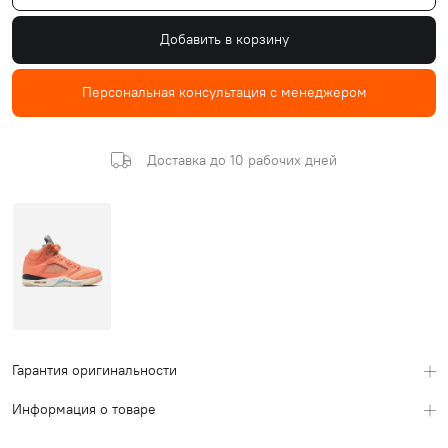
Добавить в корзину
Персональная консультация с менеджером
Доставка до 10 рабочих дней
Гарантия оригинальности
Информация о товаре