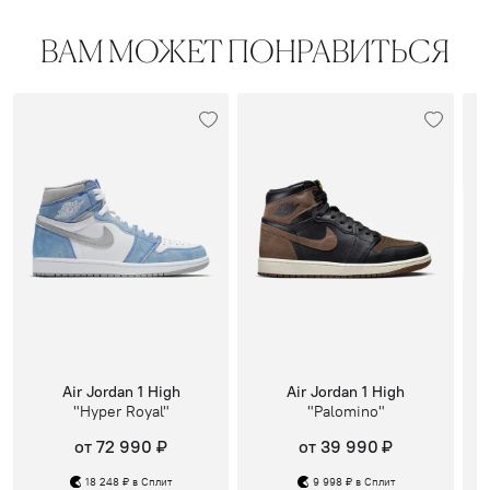
ВАМ МОЖЕТ ПОНРАВИТЬСЯ
Air Jordan 1 High
Air Jordan 1 High
"Hyper Royal"
"Palomino"
от 72 990 ₽
от 39 990 ₽
18 248 ₽ в Сплит
9 998 ₽ в Сплит