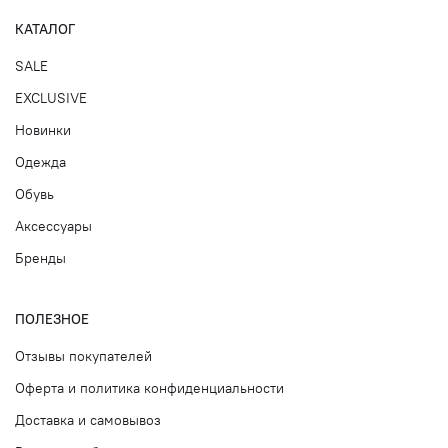
КАТАЛОГ
SALE
EXCLUSIVE
Новинки
Одежда
Обувь
Аксессуары
Бренды
ПОЛЕЗНОЕ
Отзывы покупателей
Оферта и политика конфиденциальности
Доставка и самовывоз