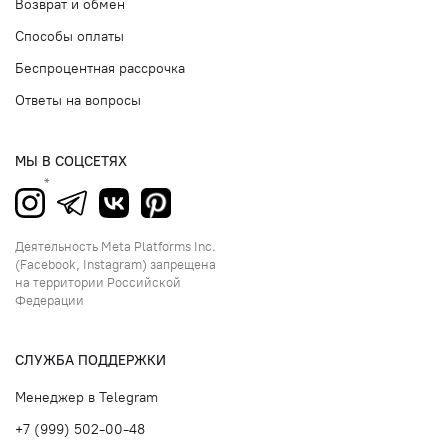
Возврат и обмен
Способы оплаты
Беспроцентная рассрочка
Ответы на вопросы
МЫ В СОЦСЕТЯХ
Деятельность Meta Platforms Inc.
(Facebook, Instagram) запрещена
на территории Российской
Федерации
СЛУЖБА ПОДДЕРЖКИ
Менеджер в Telegram
+7 (999) 502-00-48