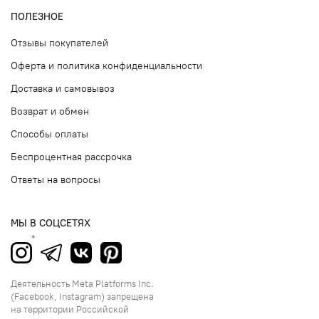
ПОЛЕЗНОЕ
Отзывы покупателей
Оферта и политика конфиденциальности
Доставка и самовывоз
Возврат и обмен
Способы оплаты
Беспроцентная рассрочка
Ответы на вопросы
МЫ В СОЦСЕТЯХ
Деятельность Meta Platforms Inc.
(Facebook, Instagram) запрещена
на территории Российской