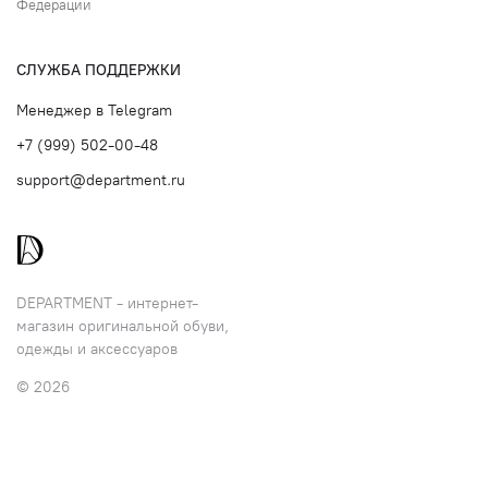
Федерации
СЛУЖБА ПОДДЕРЖКИ
Менеджер в Telegram
+7 (999) 502-00-48
support@department.ru
DEPARTMENT - интернет-
магазин оригинальной обуви,
одежды и аксессуаров
© 2026