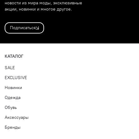
новости из мира моды, эксклюзивные
акции, новинки и многое другое.
Подписаться
КАТАЛОГ
SALE
EXCLUSIVE
Новинки
Одежда
Обувь
Аксессуары
Бренды