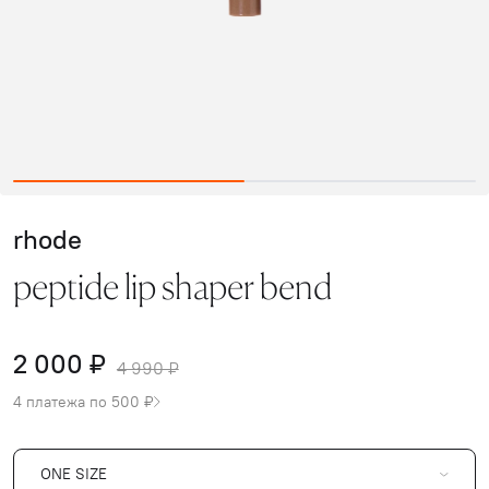
rhode
peptide lip shaper bend
2 000 ₽
4 990 ₽
4 платежа по 500 ₽
ONE SIZE