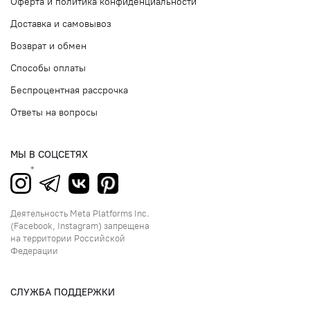
Оферта и политика конфиденциальности
Доставка и самовывоз
Возврат и обмен
Способы оплаты
Беспроцентная рассрочка
Ответы на вопросы
МЫ В СОЦСЕТЯХ
Деятельность Meta Platforms Inc.
(Facebook, Instagram) запрещена
на территории Российской
Федерации
СЛУЖБА ПОДДЕРЖКИ