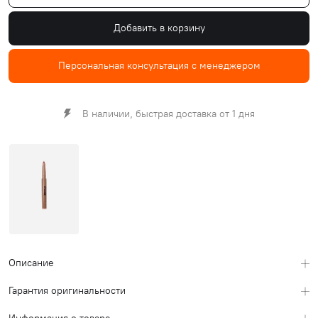
Добавить в корзину
Персональная консультация с менеджером
В наличии, быстрая доставка от 1 дня
Описание
Гарантия оригинальности