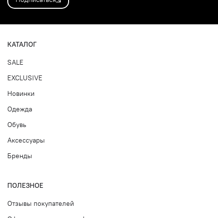
КАТАЛОГ
SALE
EXCLUSIVE
Новинки
Одежда
Обувь
Аксессуары
Бренды
ПОЛЕЗНОЕ
Отзывы покупателей