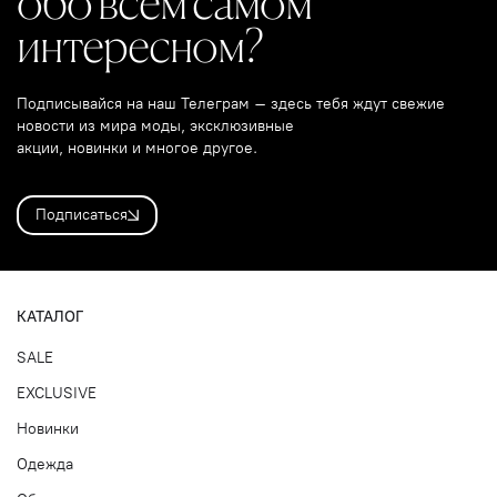
обо всём самом
интересном?
Подписывайся на наш Телеграм – здесь тебя ждут свежие
новости из мира моды, эксклюзивные
акции, новинки и многое другое.
Подписаться
КАТАЛОГ
SALE
EXCLUSIVE
Новинки
Одежда