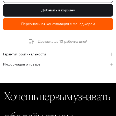
Добавить в корзину
Персональная консультация с менеджером
Доставка до 10 рабочих дней
Гарантия оригинальности
Информация о товаре
Хочешь первым узнавать