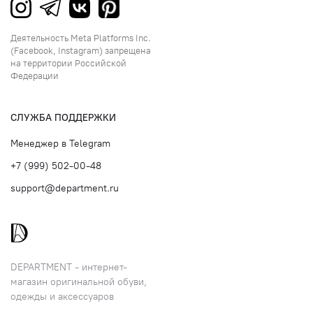
Деятельность Meta Platforms Inc.
(Facebook, Instagram) запрещена
на территории Российской
Федерации
СЛУЖБА ПОДДЕРЖКИ
Менеджер в Telegram
+7 (999) 502-00-48
support@department.ru
DEPARTMENT - интернет-
магазин оригинальной обуви,
одежды и аксессуаров