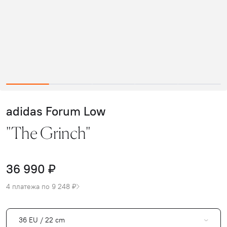
adidas Forum Low
"The Grinch"
36 990 ₽
4 платежа по 9 248 ₽
36 EU / 22 cm