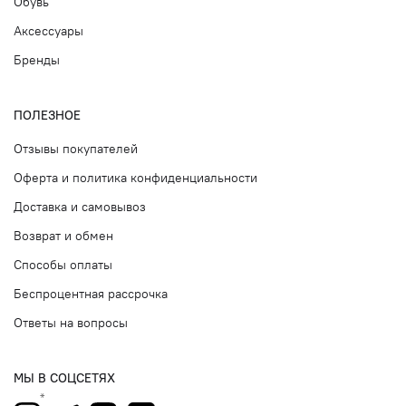
Обувь
Аксессуары
Бренды
ПОЛЕЗНОЕ
Отзывы покупателей
Оферта и политика конфиденциальности
Доставка и самовывоз
Возврат и обмен
Способы оплаты
Беспроцентная рассрочка
Ответы на вопросы
МЫ В СОЦСЕТЯХ