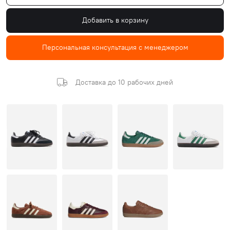
Добавить в корзину
Персональная консультация с менеджером
Доставка до 10 рабочих дней