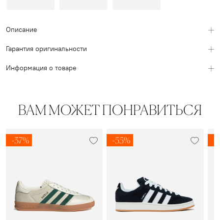
Описание
Гарантия оригинальности
Информация о товаре
ВАМ МОЖЕТ ПОНРАВИТЬСЯ
-37%
-55%
-