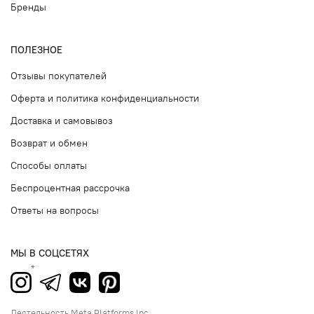
Бренды
ПОЛЕЗНОЕ
Отзывы покупателей
Оферта и политика конфиденциальности
Доставка и самовывоз
Возврат и обмен
Способы оплаты
Беспроцентная рассрочка
Ответы на вопросы
МЫ В СОЦСЕТЯХ
Деятельность Meta Platforms Inc.