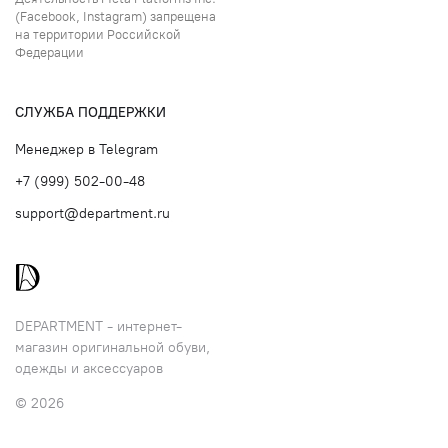
(Facebook, Instagram) запрещена
на территории Российской
Федерации
СЛУЖБА ПОДДЕРЖКИ
Менеджер в Telegram
+7 (999) 502-00-48
support@department.ru
DEPARTMENT - интернет-
магазин оригинальной обуви,
одежды и аксессуаров
© 2026