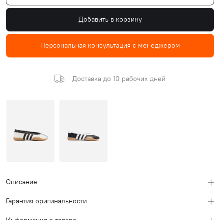
Добавить в корзину
Персональная консультация с менеджером
Доставка до 10 рабочих дней
Описание
Гарантия оригинальности