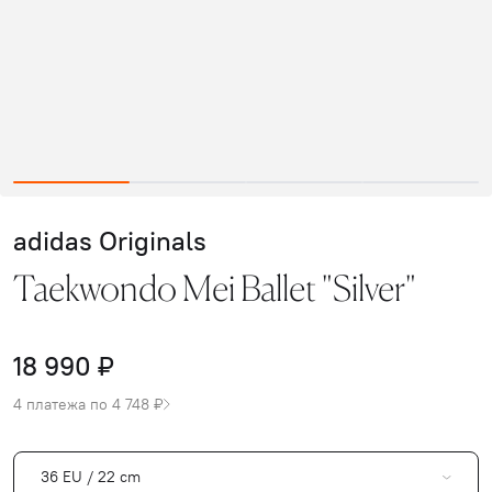
adidas Originals
Taekwondo Mei Ballet "Silver"
18 990 ₽
4 платежа по 4 748 ₽
36 EU / 22 cm