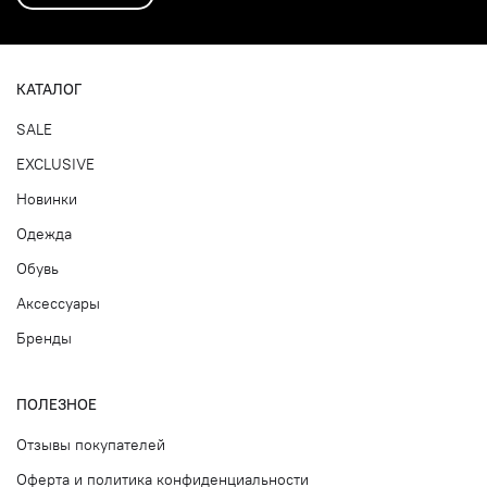
КАТАЛОГ
SALE
EXCLUSIVE
Новинки
Одежда
Обувь
Аксессуары
Бренды
ПОЛЕЗНОЕ
Отзывы покупателей
Оферта и политика конфиденциальности