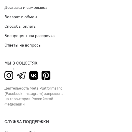
Доставка и самовывоз
Возврат и обмен
Способы оплаты
Беспроцентная рассрочка
Ответы на вопросы
МЫ В СОЦСЕТЯХ
Деятельность Meta Platforms Inc.
(Facebook, Instagram) запрещена
на территории Российской
Федерации
СЛУЖБА ПОДДЕРЖКИ