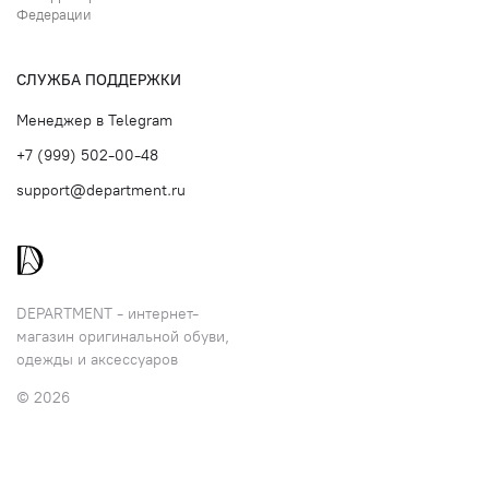
Федерации
СЛУЖБА ПОДДЕРЖКИ
Менеджер в Telegram
+7 (999) 502-00-48
support@department.ru
DEPARTMENT - интернет-
магазин оригинальной обуви,
одежды и аксессуаров
© 2026