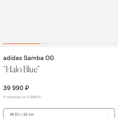
adidas Samba OG
"Halo Blue"
39 990 ₽
4 платежа по 9 998 ₽
36 EU / 22 cm