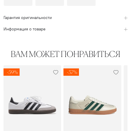
Гарантия оригинальности
Информация о товаре
ВАМ МОЖЕТ ПОНРАВИТЬСЯ
-59%
-37%