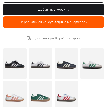
Добавить в корзину
Персональная консультация с менеджером
Доставка до 10 рабочих дней