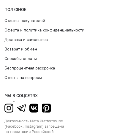
ПОЛЕЗНОЕ
Отзывы покупателей
Оферта и политика конфиденциальности
Доставка и самовывоз
Возврат и обмен
Способы оплаты
Беспроцентная рассрочка
Ответы на вопросы
МЫ В СОЦСЕТЯХ
Деятельность Meta Platforms Inc.
(Facebook, Instagram) запрещена
на территории Российской