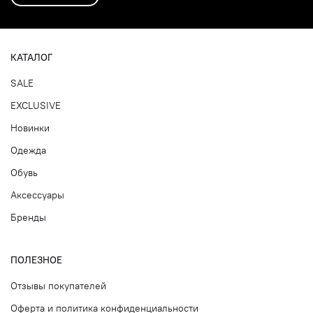
КАТАЛОГ
SALE
EXCLUSIVE
Новинки
Одежда
Обувь
Аксессуары
Бренды
ПОЛЕЗНОЕ
Отзывы покупателей
Оферта и политика конфиденциальности