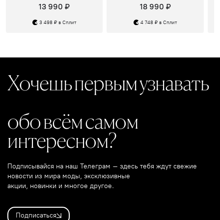
13 990 ₽
18 990 ₽
3 498 ₽ в Сплит
4 748 ₽ в Сплит
Хочешь первым узнавать
обо всём самом
интересном?
Подписывайся на наш Телеграм – здесь тебя ждут свежие
новости из мира моды, эксклюзивные
акции, новинки и многое другое.
Подписаться