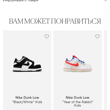
Информация о товаре
ВАМ МОЖЕТ ПОНРАВИТЬСЯ
Nike Dunk Low
Nike Dunk Low
"Black/White" Kids
"Year of the Rabbit"
Kids