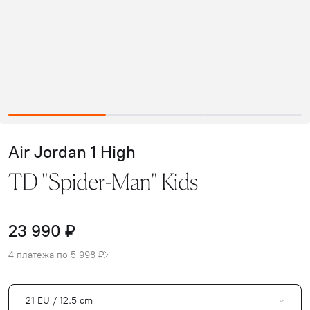
Air Jordan 1 High
TD "Spider-Man" Kids
23 990 ₽
4 платежа по 5 998 ₽
21 EU / 12.5 cm