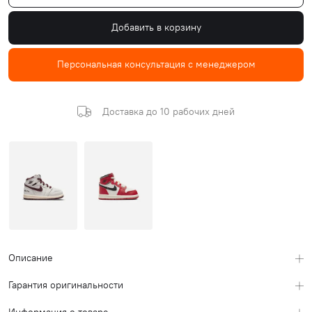
Добавить в корзину
Персональная консультация с менеджером
Доставка до 10 рабочих дней
Описание
Гарантия оригинальности