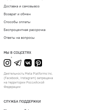
Доставка и самовывоз
Возврат и обмен
Способы оплаты
Беспроцентная рассрочка
Ответы на вопросы
МЫ В СОЦСЕТЯХ
Деятельность Meta Platforms Inc.
(Facebook, Instagram) запрещена
на территории Российской
Федерации
СЛУЖБА ПОДДЕРЖКИ