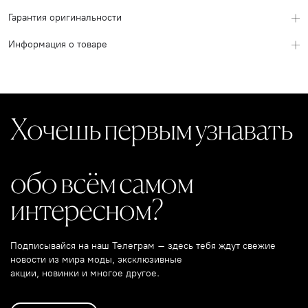
Гарантия оригинальности
Информация о товаре
Хочешь первым узнавать
обо всём самом
интересном?
Подписывайся на наш Телеграм – здесь тебя ждут свежие
новости из мира моды, эксклюзивные
акции, новинки и многое другое.