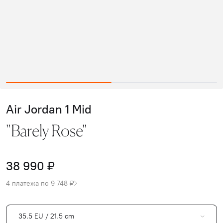
Air Jordan 1 Mid
"Barely Rose"
38 990 ₽
4 платежа по 9 748 ₽
35.5 EU / 21.5 cm