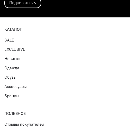
Подписаться
КАТАЛОГ
SALE
EXCLUSIVE
Новинки
Одежда
Обувь
Аксессуары
Бренды
ПОЛЕЗНОЕ
Отзывы покупателей