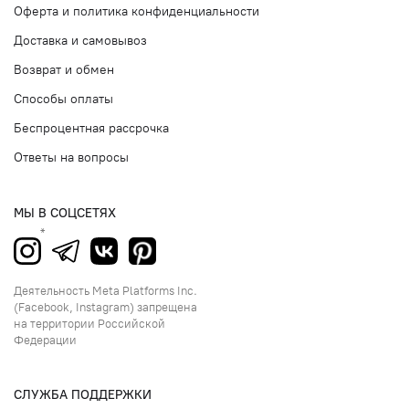
Оферта и политика конфиденциальности
Доставка и самовывоз
Возврат и обмен
Способы оплаты
Беспроцентная рассрочка
Ответы на вопросы
МЫ В СОЦСЕТЯХ
Деятельность Meta Platforms Inc.
(Facebook, Instagram) запрещена
на территории Российской
Федерации
СЛУЖБА ПОДДЕРЖКИ