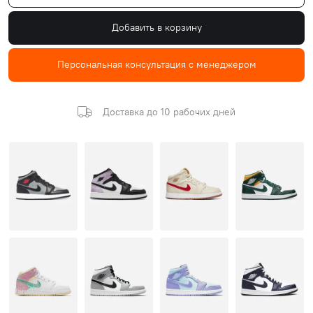
Добавить в корзину
Персональная консультация с менеджером
Доставка до 10 рабочих дней