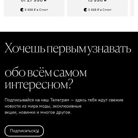
6 998 ₽ в Сплит
3 998 ₽ в Сплит
Хочешь первым узнавать
обо всём самом
интересном?
Подписывайся на наш Телеграм – здесь тебя ждут свежие
новости из мира моды, эксклюзивные
акции, новинки и многое другое.
Подписаться