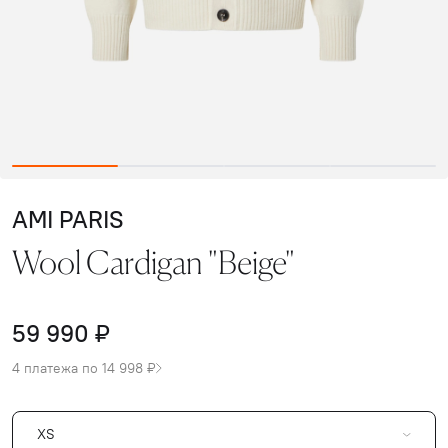
AMI PARIS
Wool Cardigan "Beige"
59 990 ₽
4 платежа по 14 998 ₽
XS