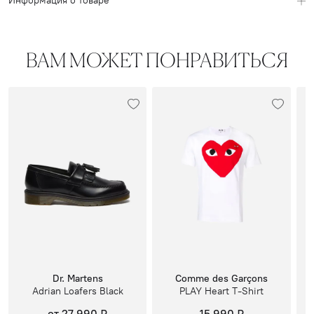
Информация о товаре
ВАМ МОЖЕТ ПОНРАВИТЬСЯ
Dr. Martens
Comme des Garçons
Adrian Loafers Black
PLAY Heart T-Shirt
от 27 990 ₽
15 990 ₽