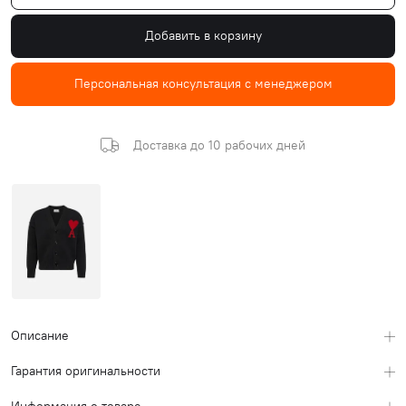
Добавить в корзину
Персональная консультация с менеджером
Доставка до 10 рабочих дней
Описание
Гарантия оригинальности