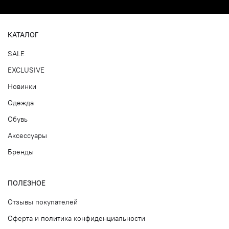
КАТАЛОГ
SALE
EXCLUSIVE
Новинки
Одежда
Обувь
Аксессуары
Бренды
ПОЛЕЗНОЕ
Отзывы покупателей
Оферта и политика конфиденциальности