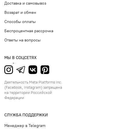
Доставка и самовывоз
Возврат и обмен
Способы оплаты
Беспроцентная рассрочка
Ответы на вопросы
МЫ В СОЦСЕТЯХ
Деятельность Meta Platforms Inc.
(Facebook, Instagram) запрещена
на территории Российской
Федерации
СЛУЖБА ПОДДЕРЖКИ
Менеджер в Telegram