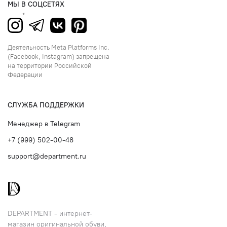
МЫ В СОЦСЕТЯХ
Деятельность Meta Platforms Inc.
(Facebook, Instagram) запрещена
на территории Российской
Федерации
СЛУЖБА ПОДДЕРЖКИ
Менеджер в Telegram
+7 (999) 502-00-48
support@department.ru
DEPARTMENT - интернет-
магазин оригинальной обуви,