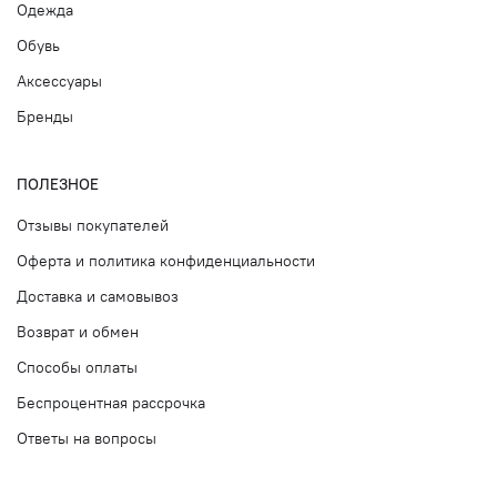
Одежда
Обувь
Аксессуары
Бренды
ПОЛЕЗНОЕ
Отзывы покупателей
Оферта и политика конфиденциальности
Доставка и самовывоз
Возврат и обмен
Способы оплаты
Беспроцентная рассрочка
Ответы на вопросы