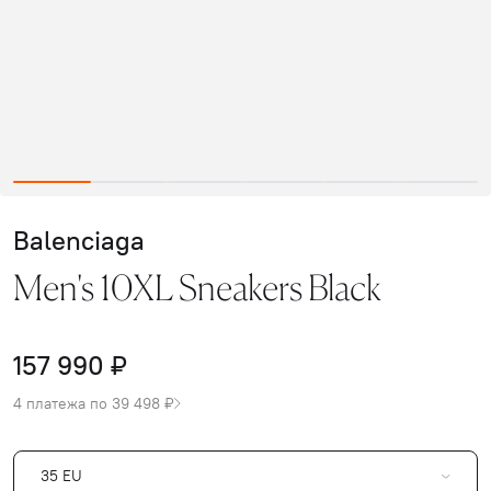
Balenciaga
Men's 10XL Sneakers Black
157 990 ₽
4 платежа по 39 498 ₽
35 EU