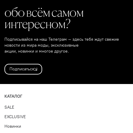
обо всём самом
интересном?
Подписывайся на наш Телеграм – здесь тебя ждут свежие
новости из мира моды, эксклюзивные
акции, новинки и многое другое.
Подписаться
КАТАЛОГ
SALE
EXCLUSIVE
Новинки