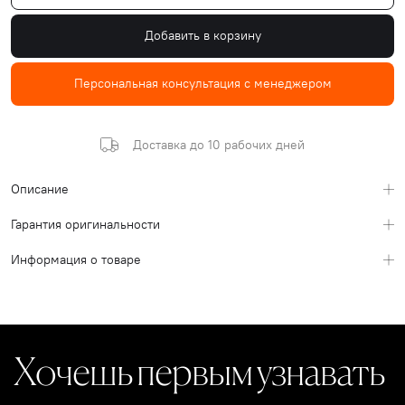
Добавить в корзину
Персональная консультация с менеджером
Доставка до 10 рабочих дней
Описание
Гарантия оригинальности
Информация о товаре
Хочешь первым узнавать