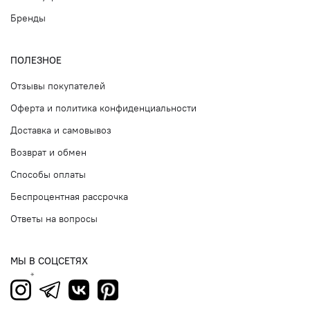
Бренды
ПОЛЕЗНОЕ
Отзывы покупателей
Оферта и политика конфиденциальности
Доставка и самовывоз
Возврат и обмен
Способы оплаты
Беспроцентная рассрочка
Ответы на вопросы
МЫ В СОЦСЕТЯХ