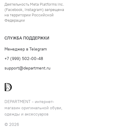
Деятельность Meta Platforms Inc.
(Facebook, Instagram) запрещена
на территории Российской
Федерации
СЛУЖБА ПОДДЕРЖКИ
Менеджер в Telegram
+7 (999) 502-00-48
support@department.ru
DEPARTMENT - интернет-
магазин оригинальной обуви,
одежды и аксессуаров
© 2026