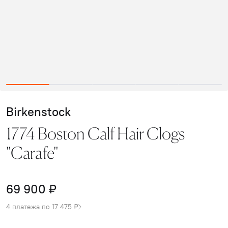
Birkenstock
1774 Boston Calf Hair Clogs
"Carafe"
69 900 ₽
4 платежа по 17 475 ₽