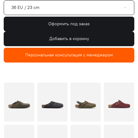
36 EU / 23 cm
Оформить под заказ
Добавить в корзину
Персональная консультация с менеджером