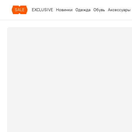
SALE
EXCLUSIVE
Новинки
Одежда
Обувь
Аксессуары