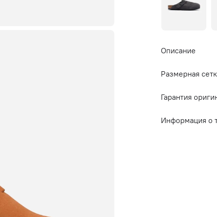
Описание
Размерная сетк
Гарантия ориги
Информация о 