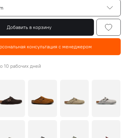
cm
Добавить в корзину
рсональная консультация с менеджером
о 10 рабочих дней