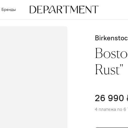
Бренды
Birkenstoc
Bosto
Rust"
26 990 
4 платежа по 6 