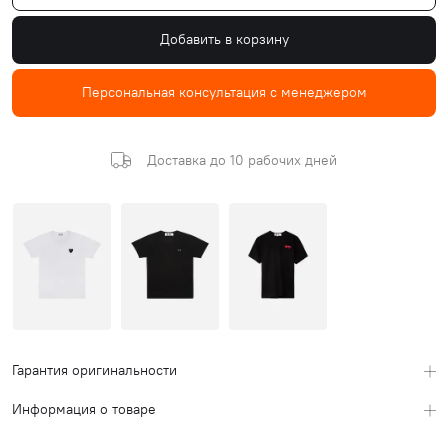
Добавить в корзину
Персональная консультация с менеджером
Доставка до 10 рабочих дней
Гарантия оригинальности
Информация о товаре