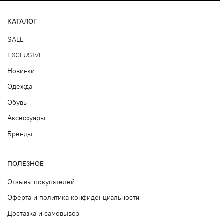
КАТАЛОГ
SALE
EXCLUSIVE
Новинки
Одежда
Обувь
Аксессуары
Бренды
ПОЛЕЗНОЕ
Отзывы покупателей
Оферта и политика конфиденциальности
Доставка и самовывоз