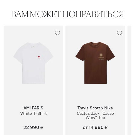
ВАМ МОЖЕТ ПОНРАВИТЬСЯ
AMI PARIS
Travis Scott x Nike
White T-Shirt
Cactus Jack "Cacao
Wow" Tee
22 990 ₽
от 14 990 ₽