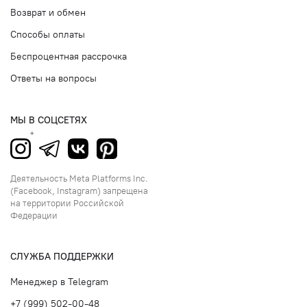
Возврат и обмен
Способы оплаты
Беспроцентная рассрочка
Ответы на вопросы
МЫ В СОЦСЕТЯХ
Деятельность Meta Platforms Inc.
(Facebook, Instagram) запрещена
на территории Российской
Федерации
СЛУЖБА ПОДДЕРЖКИ
Менеджер в Telegram
+7 (999) 502-00-48