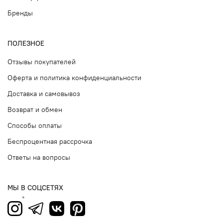
Бренды
ПОЛЕЗНОЕ
Отзывы покупателей
Оферта и политика конфиденциальности
Доставка и самовывоз
Возврат и обмен
Способы оплаты
Беспроцентная рассрочка
Ответы на вопросы
МЫ В СОЦСЕТЯХ