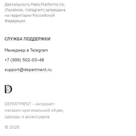
Деятельность Meta Platforms Inc.
(Facebook, Instagram) запрещена
на территории Российской
Федерации
СЛУЖБА ПОДДЕРЖКИ
Менеджер в Telegram
+7 (999) 502-00-48
support@department.ru
DEPARTMENT - интернет-
магазин оригинальной обуви,
одежды и аксессуаров
© 2026