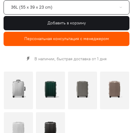
36L (55 x 39 x 23 cm)
Добавить в корзину
Персональная консультация с менеджером
В наличии, быстрая доставка от 1 дня