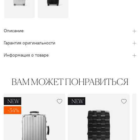
Описание
Гарантия оригинальности
Информация о товаре
ВАМ МОЖЕТ ПОНРАВИТЬСЯ
NEW
NEW
-34%