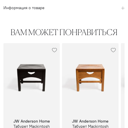
Информация о товаре
ВАМ МОЖЕТ ПОНРАВИТЬСЯ
JW Anderson Home
JW Anderson Home
Табурет Mackintosh
Табурет Mackintosh