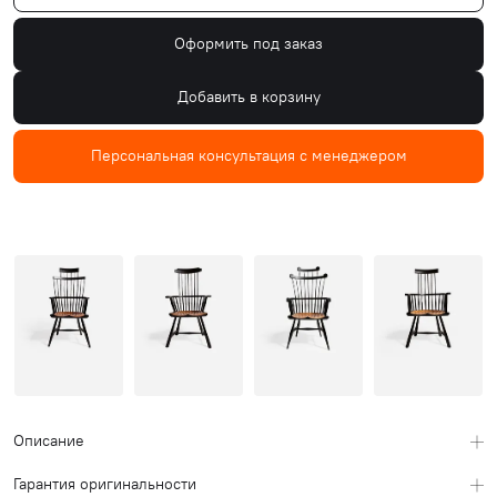
Оформить под заказ
Добавить в корзину
Персональная консультация с менеджером
Описание
Гарантия оригинальности