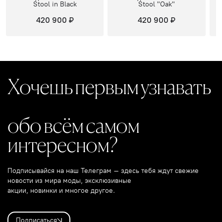
Stool in Black
Stool "Oak"
420 900 ₽
420 900 ₽
Хочешь первым узнавать
обо всём самом
интересном?
Подписывайся на наш Телеграм – здесь тебя ждут свежие
новости из мира моды, эксклюзивные
акции, новинки и многое другое.
Подписаться