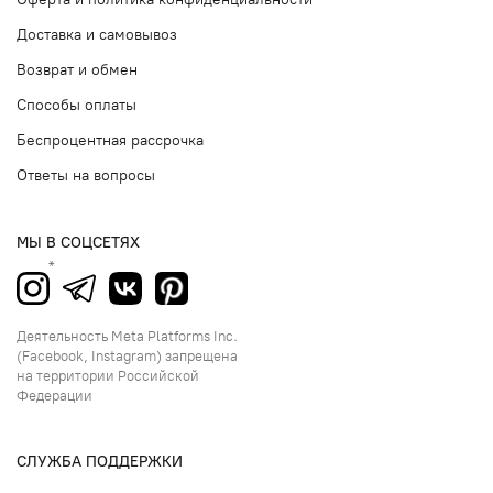
Доставка и самовывоз
Возврат и обмен
Способы оплаты
Беспроцентная рассрочка
Ответы на вопросы
МЫ В СОЦСЕТЯХ
Деятельность Meta Platforms Inc.
(Facebook, Instagram) запрещена
на территории Российской
Федерации
СЛУЖБА ПОДДЕРЖКИ