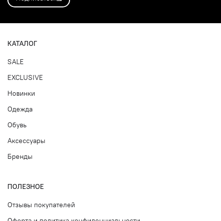
КАТАЛОГ
SALE
EXCLUSIVE
Новинки
Одежда
Обувь
Аксессуары
Бренды
ПОЛЕЗНОЕ
Отзывы покупателей
Оферта и политика конфиденциальности