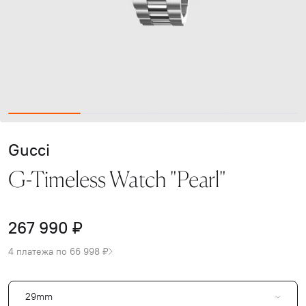
Gucci
G-Timeless Watch "Pearl"
267 990 ₽
4 платежа по 66 998 ₽
29mm