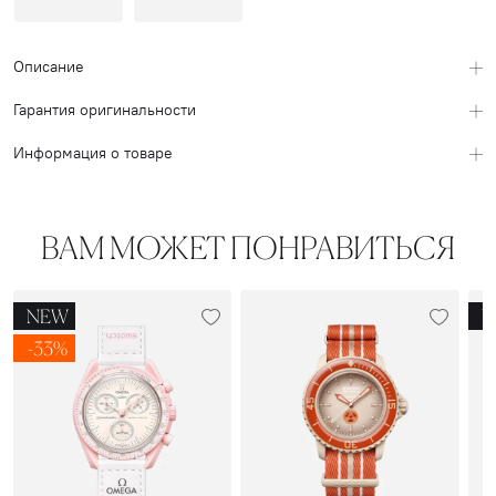
Описание
Гарантия оригинальности
Информация о товаре
ВАМ МОЖЕТ ПОНРАВИТЬСЯ
NEW
N
-33%