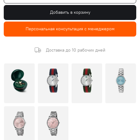
Добавить в корзину
Персональная консультация с менеджером
Доставка до 10 рабочих дней