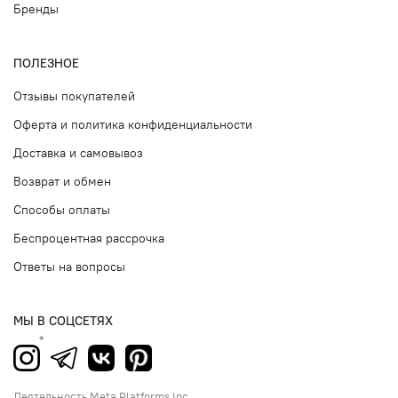
Бренды
ПОЛЕЗНОЕ
Отзывы покупателей
Оферта и политика конфиденциальности
Доставка и самовывоз
Возврат и обмен
Способы оплаты
Беспроцентная рассрочка
Ответы на вопросы
МЫ В СОЦСЕТЯХ
Деятельность Meta Platforms Inc.