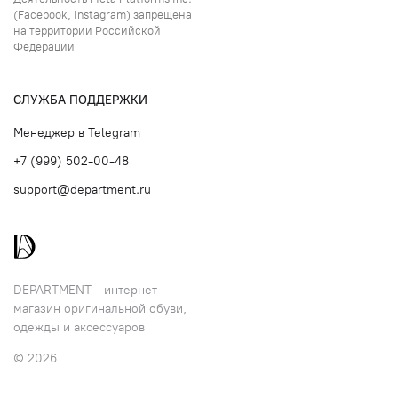
(Facebook, Instagram) запрещена
на территории Российской
Федерации
СЛУЖБА ПОДДЕРЖКИ
Менеджер в Telegram
+7 (999) 502-00-48
support@department.ru
DEPARTMENT - интернет-
магазин оригинальной обуви,
одежды и аксессуаров
© 2026