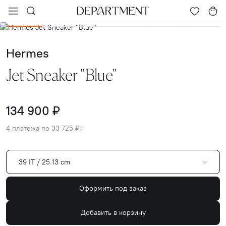
Hermes
Jet Sneaker "Blue"
134 900 ₽
4 платежа по 33 725 ₽
39 IT / 25.13 cm
Оформить под заказ
Добавить в корзину