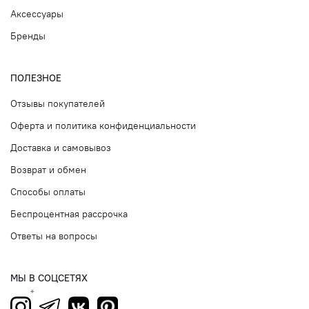
Аксессуары
Бренды
ПОЛЕЗНОЕ
Отзывы покупателей
Оферта и политика конфиденциальности
Доставка и самовывоз
Возврат и обмен
Способы оплаты
Беспроцентная рассрочка
Ответы на вопросы
МЫ В СОЦСЕТЯХ