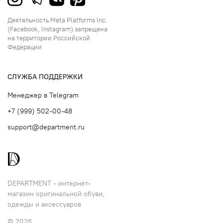
Деятельность Meta Platforms Inc.
(Facebook, Instagram) запрещена
на территории Российской
Федерации
СЛУЖБА ПОДДЕРЖКИ
Менеджер в Telegram
+7 (999) 502-00-48
support@department.ru
DEPARTMENT - интернет-
магазин оригинальной обуви,
одежды и аксессуаров
© 2026