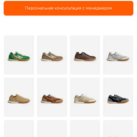
Персональная консультация с менеджером