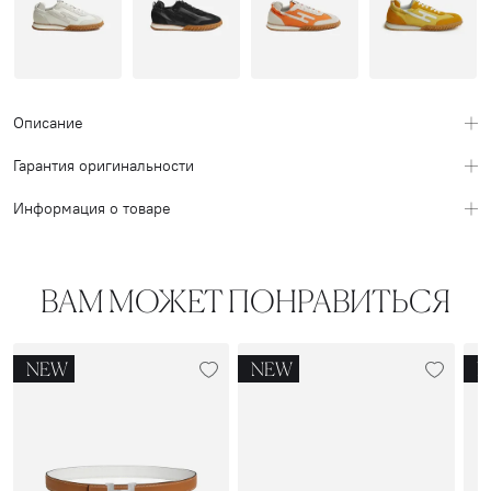
Описание
Гарантия оригинальности
Информация о товаре
ВАМ МОЖЕТ ПОНРАВИТЬСЯ
NEW
NEW
N