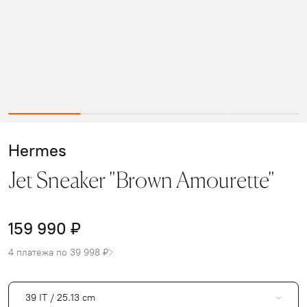
Hermes
Jet Sneaker "Brown Amourette"
159 990 ₽
4 платежа по 39 998 ₽
39 IT / 25.13 cm