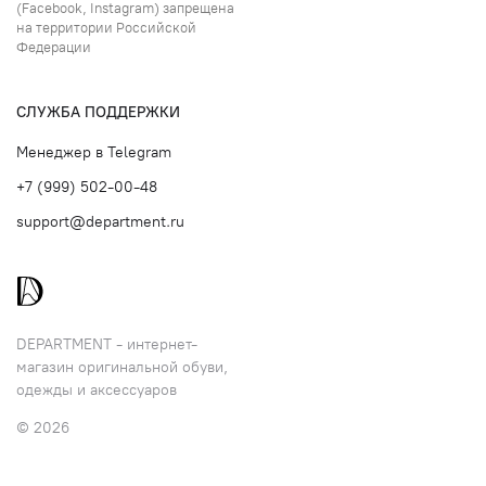
(Facebook, Instagram) запрещена
на территории Российской
Федерации
СЛУЖБА ПОДДЕРЖКИ
Менеджер в Telegram
+7 (999) 502-00-48
support@department.ru
DEPARTMENT - интернет-
магазин оригинальной обуви,
одежды и аксессуаров
© 2026