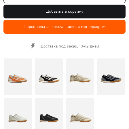
Добавить в корзину
Персональная консультация с менеджером
Доставка под заказ, 10-12 дней