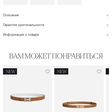
Описание
Гарантия оригинальности
Информация о товаре
ВАМ МОЖЕТ ПОНРАВИТЬСЯ
NEW
NEW
N