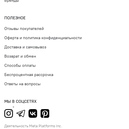
Бренды
ПОЛЕЗНОЕ
Отзывы покупателей
Оферта и политика конфиденциальности
Доставка и самовывоз
Возврат и обмен
Способы оплаты
Беспроцентная рассрочка
Ответы на вопросы
МЫ В СОЦСЕТЯХ
Деятельность Meta Platforms Inc.