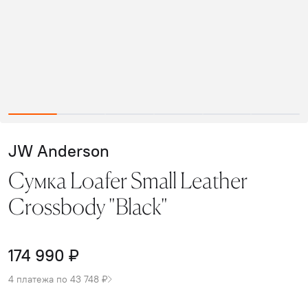
JW Anderson
Сумка Loafer Small Leather
Crossbody "Black"
174 990 ₽
4 платежа по 43 748 ₽