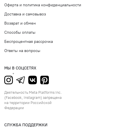
Оферта и политика конфиденциальности
Доставка и самовывоз
Возврат и обмен
Способы оплаты
Беспроцентная рассрочка
Ответы на вопросы
МЫ В СОЦСЕТЯХ
Деятельность Meta Platforms Inc.
(Facebook, Instagram) запрещена
на территории Российской
Федерации
СЛУЖБА ПОДДЕРЖКИ