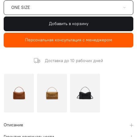
ONE SIZE
Добавить в корзину
Персональная консультация с менеджером
Доставка до 10 рабочих дней
Описание
Гарантия оригинальности