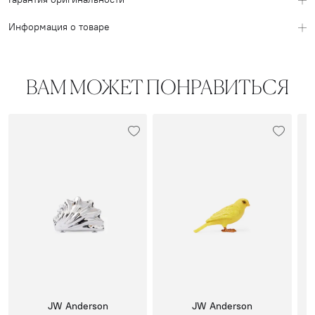
Информация о товаре
ВАМ МОЖЕТ ПОНРАВИТЬСЯ
JW Anderson
JW Anderson