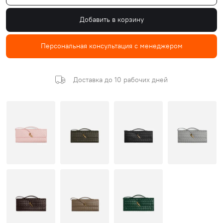
Добавить в корзину
Персональная консультация с менеджером
Доставка до 10 рабочих дней