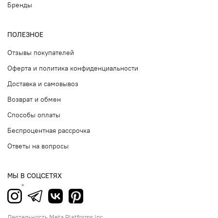
Бренды
ПОЛЕЗНОЕ
Отзывы покупателей
Оферта и политика конфиденциальности
Доставка и самовывоз
Возврат и обмен
Способы оплаты
Беспроцентная рассрочка
Ответы на вопросы
МЫ В СОЦСЕТЯХ
Деятельность Meta Platforms Inc.