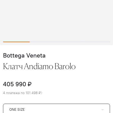
Bottega Veneta
Клатч Andiamo Barolo
405 990 ₽
4 платежа по 101 498 ₽
ONE SIZE