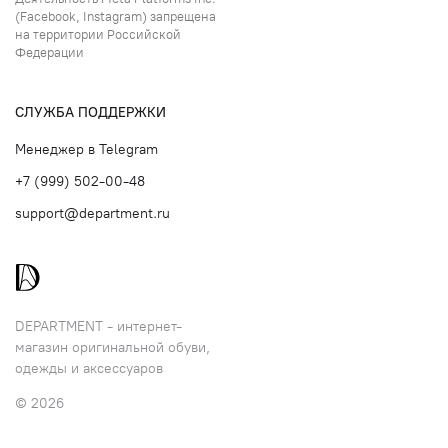
(Facebook, Instagram) запрещена
на территории Российской
Федерации
СЛУЖБА ПОДДЕРЖКИ
Менеджер в Telegram
+7 (999) 502-00-48
support@department.ru
DEPARTMENT - интернет-
магазин оригинальной обуви,
одежды и аксессуаров
© 2026