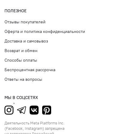
ПОЛЕЗНОЕ
Отзывы покупателей
Оферта и политика конфиденциальности
Доставка и самовывоз
Возврат и обмен
Способы оплаты
Беспроцентная рассрочка
Ответы на вопросы
МЫ В СОЦСЕТЯХ
Деятельность Meta Platforms Inc.
(Facebook, Instagram) запрещена
на территории Российской