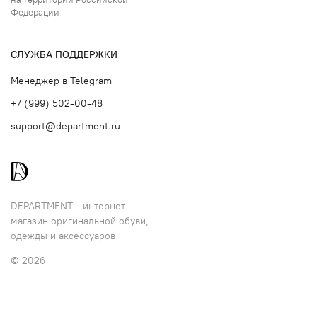
Федерации
СЛУЖБА ПОДДЕРЖКИ
Менеджер в Telegram
+7 (999) 502-00-48
support@department.ru
DEPARTMENT - интернет-
магазин оригинальной обуви,
одежды и аксессуаров
© 2026