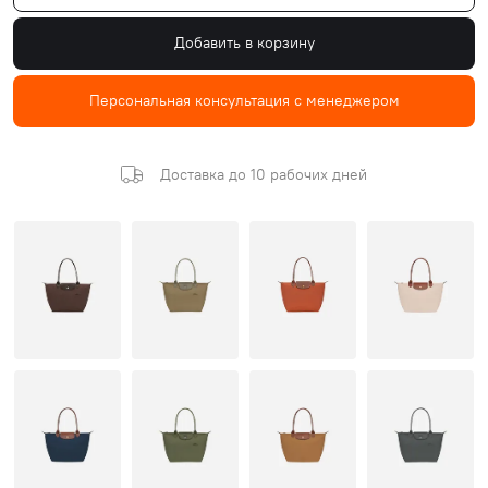
Добавить в корзину
Персональная консультация с менеджером
Доставка до 10 рабочих дней