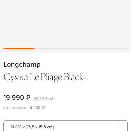
Longchamp
Сумка Le Pliage Black
19 990 ₽
30 990 ₽
4 платежа по 4 998 ₽
M (28 x 26,5 x 15,5 cm)