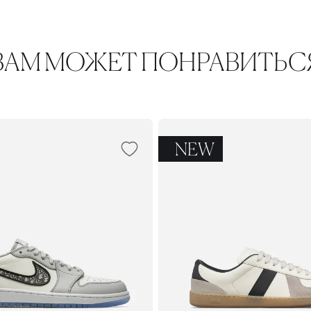
ВАМ МОЖЕТ ПОНРАВИТЬС
NEW