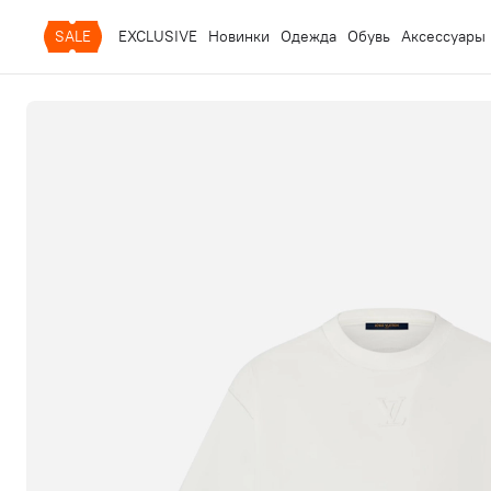
SALE
EXCLUSIVE
Новинки
Одежда
Обувь
Аксессуары