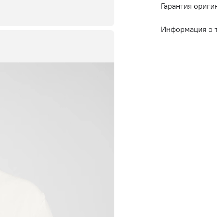
Гарантия ориги
Информация о 