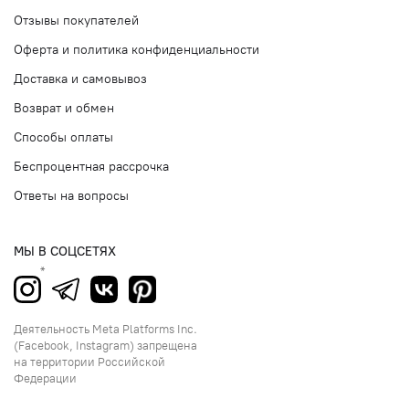
Отзывы покупателей
Оферта и политика конфиденциальности
Доставка и самовывоз
Возврат и обмен
Способы оплаты
Беспроцентная рассрочка
Ответы на вопросы
МЫ В СОЦСЕТЯХ
Деятельность Meta Platforms Inc.
(Facebook, Instagram) запрещена
на территории Российской
Федерации