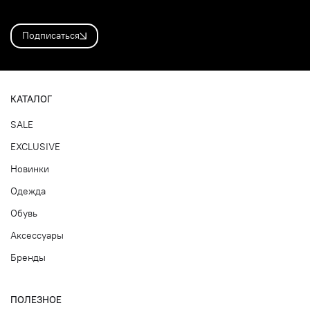
Подписаться
КАТАЛОГ
SALE
EXCLUSIVE
Новинки
Одежда
Обувь
Аксессуары
Бренды
ПОЛЕЗНОЕ