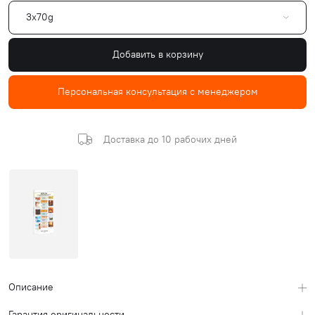
3x70g
Добавить в корзину
Персональная консультация с менеджером
Доставка до 10 рабочих дней
Описание
Гарантия оригинальности