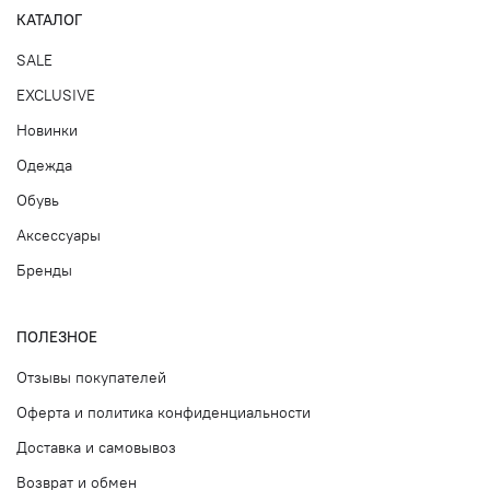
КАТАЛОГ
SALE
EXCLUSIVE
Новинки
Одежда
Обувь
Аксессуары
Бренды
ПОЛЕЗНОЕ
Отзывы покупателей
Оферта и политика конфиденциальности
Доставка и самовывоз
Возврат и обмен