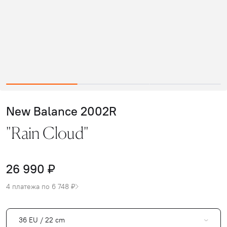
New Balance 2002R
"Rain Cloud"
26 990 ₽
4 платежа по 6 748 ₽
36 EU / 22 cm