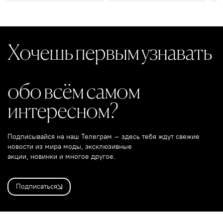
Хочешь первым узнавать
обо всём самом
интересном?
Подписывайся на наш Телеграм – здесь тебя ждут свежие
новости из мира моды, эксклюзивные
акции, новинки и многое другое.
Подписаться