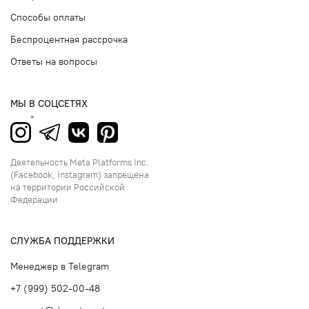
Способы оплаты
Беспроцентная рассрочка
Ответы на вопросы
МЫ В СОЦСЕТЯХ
Деятельность Meta Platforms Inc.
(Facebook, Instagram) запрещена
на территории Российской
Федерации
СЛУЖБА ПОДДЕРЖКИ
Менеджер в Telegram
+7 (999) 502-00-48