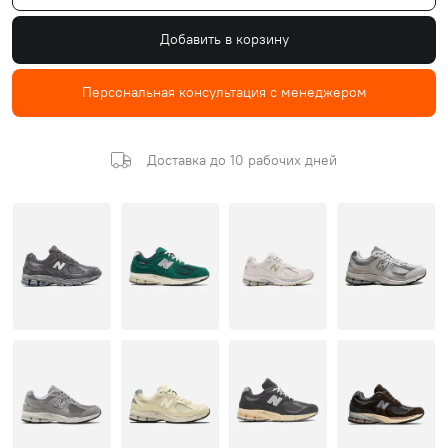
Добавить в корзину
Персональная консультация с менеджером
Доставка до 10 рабочих дней