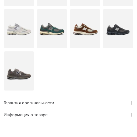
Гарантия оригинальности
Информация о товаре