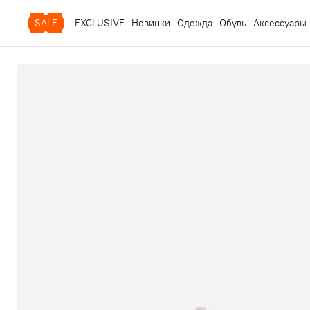
SALE
EXCLUSIVE
Новинки
Одежда
Обувь
Аксессуары