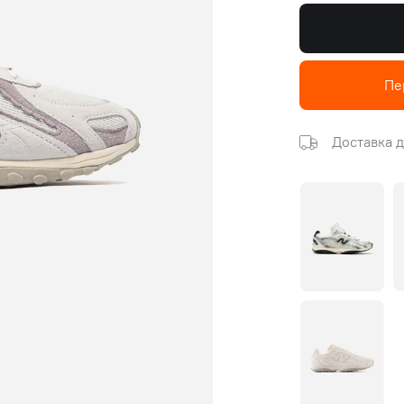
Пе
Доставка д