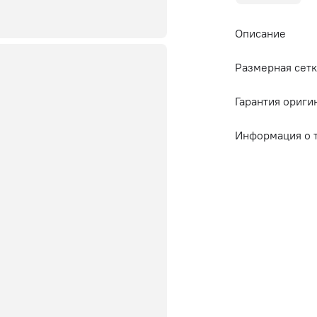
Описание
Размерная сетк
Гарантия ориги
Информация о 