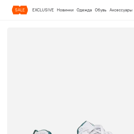
SALE
EXCLUSIVE
Новинки
Одежда
Обувь
Аксессуары