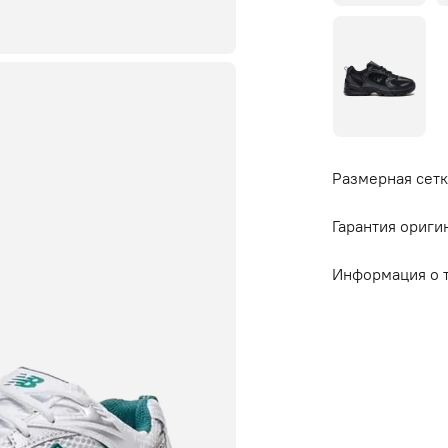
Размерная сетк
Гарантия ориги
Информация о 