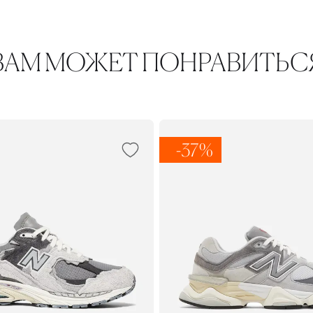
ВАМ МОЖЕТ ПОНРАВИТЬС
-37%