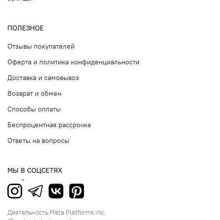
ПОЛЕЗНОЕ
Отзывы покупателей
Оферта и политика конфиденциальности
Доставка и самовывоз
Возврат и обмен
Способы оплаты
Беспроцентная рассрочка
Ответы на вопросы
МЫ В СОЦСЕТЯХ
Деятельность Meta Platforms Inc.