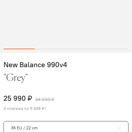
New Balance 990v4
"Grey"
25 990 ₽
34 990 ₽
4 платежа по 6 498 ₽
36 EU / 22 cm