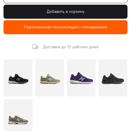
Добавить в корзину
Персональная консультация с менеджером
Доставка до 10 рабочих дней