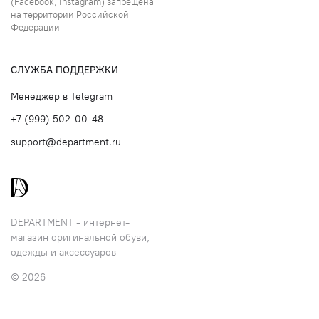
(Facebook, Instagram) запрещена
на территории Российской
Федерации
СЛУЖБА ПОДДЕРЖКИ
Менеджер в Telegram
+7 (999) 502-00-48
support@department.ru
DEPARTMENT - интернет-
магазин оригинальной обуви,
одежды и аксессуаров
© 2026