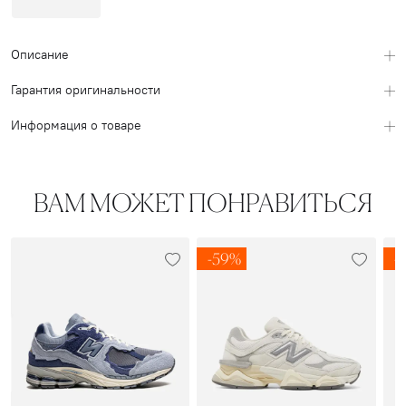
Описание
Гарантия оригинальности
Информация о товаре
ВАМ МОЖЕТ ПОНРАВИТЬСЯ
-59%
-