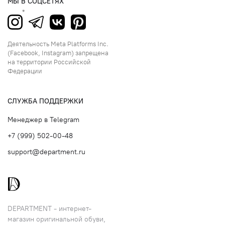
МЫ В СОЦСЕТЯХ
Деятельность Meta Platforms Inc.
(Facebook, Instagram) запрещена
на территории Российской
Федерации
СЛУЖБА ПОДДЕРЖКИ
Менеджер в Telegram
+7 (999) 502-00-48
support@department.ru
DEPARTMENT - интернет-
магазин оригинальной обуви,