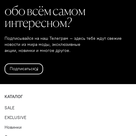
обо всём самом
интересном?
Подписывайся на наш Телеграм – здесь тебя ждут свежие
новости из мира моды, эксклюзивные
акции, новинки и многое другое.
Подписаться
КАТАЛОГ
SALE
EXCLUSIVE
Новинки