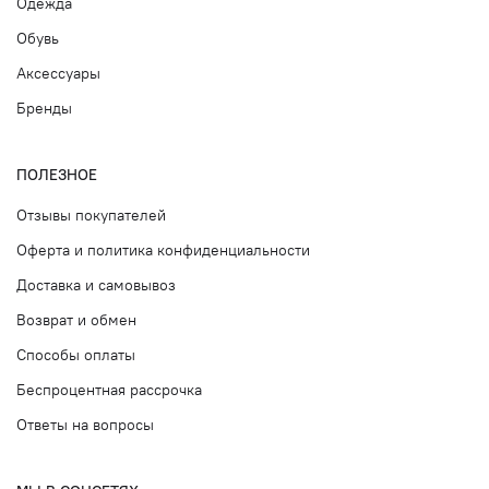
Одежда
Обувь
Аксессуары
Бренды
ПОЛЕЗНОЕ
Отзывы покупателей
Оферта и политика конфиденциальности
Доставка и самовывоз
Возврат и обмен
Способы оплаты
Беспроцентная рассрочка
Ответы на вопросы