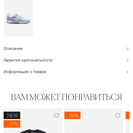
Описание
Гарантия оригинальности
Информация о товаре
ВАМ МОЖЕТ ПОНРАВИТЬСЯ
NEW
-56%
-
-57%