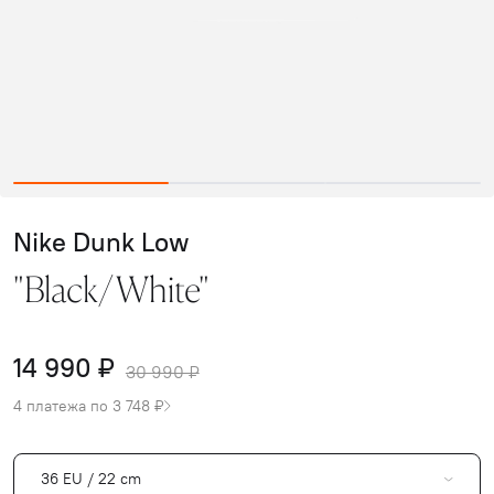
Nike Dunk Low
"Black/White"
14 990 ₽
30 990 ₽
4 платежа по 3 748 ₽
36 EU / 22 cm