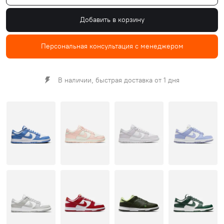
Добавить в корзину
Персональная консультация с менеджером
В наличии, быстрая доставка от 1 дня