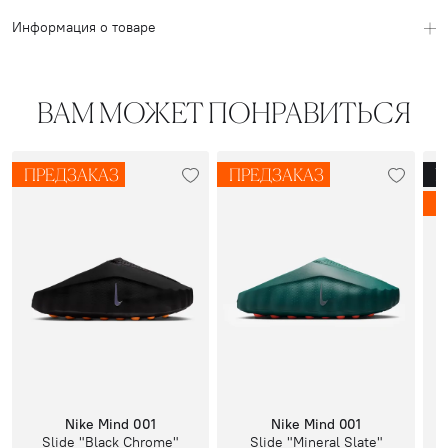
Информация о товаре
ВАМ МОЖЕТ ПОНРАВИТЬСЯ
ПРЕДЗАКАЗ
ПРЕДЗАКАЗ
N
-
Nike Mind 001
Nike Mind 001
Slide "Black Chrome"
Slide "Mineral Slate"