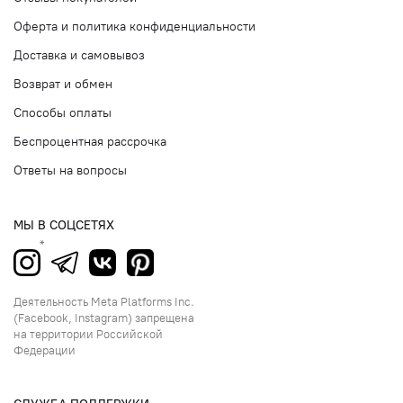
Оферта и политика конфиденциальности
Доставка и самовывоз
Возврат и обмен
Способы оплаты
Беспроцентная рассрочка
Ответы на вопросы
МЫ В СОЦСЕТЯХ
Деятельность Meta Platforms Inc.
(Facebook, Instagram) запрещена
на территории Российской
Федерации