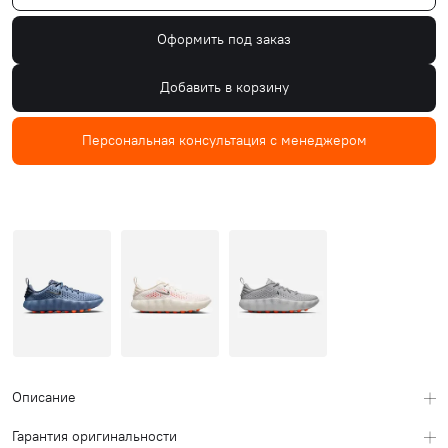
Оформить под заказ
Добавить в корзину
Персональная консультация с менеджером
Описание
Гарантия оригинальности