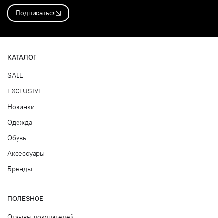
Подписаться
КАТАЛОГ
SALE
EXCLUSIVE
Новинки
Одежда
Обувь
Аксессуары
Бренды
ПОЛЕЗНОЕ
Отзывы покупателей