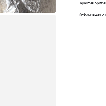
Гарантия ориги
Информация о 