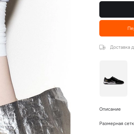
Пе
Доставка д
Описание
Размерная сетк