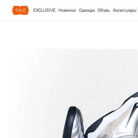
SALE
EXCLUSIVE
Новинки
Одежда
Обувь
Аксессуары