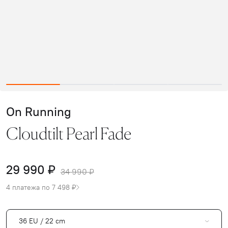
On Running
Cloudtilt Pearl Fade
29 990 ₽
34 990 ₽
4 платежа по 7 498 ₽
36 EU / 22 cm