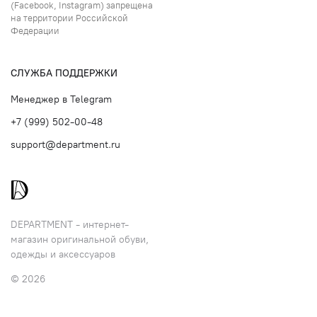
(Facebook, Instagram) запрещена
на территории Российской
Федерации
СЛУЖБА ПОДДЕРЖКИ
Менеджер в Telegram
+7 (999) 502-00-48
support@department.ru
DEPARTMENT - интернет-
магазин оригинальной обуви,
одежды и аксессуаров
© 2026