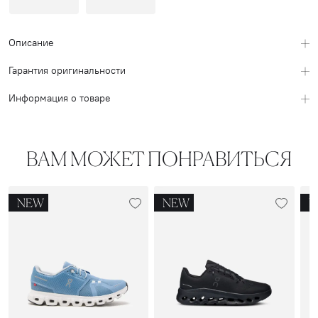
Описание
Гарантия оригинальности
Информация о товаре
ВАМ МОЖЕТ ПОНРАВИТЬСЯ
NEW
NEW
N