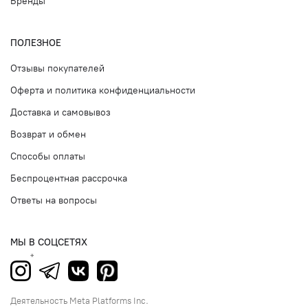
Бренды
ПОЛЕЗНОЕ
Отзывы покупателей
Оферта и политика конфиденциальности
Доставка и самовывоз
Возврат и обмен
Способы оплаты
Беспроцентная рассрочка
Ответы на вопросы
МЫ В СОЦСЕТЯХ
Деятельность Meta Platforms Inc.