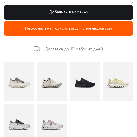
Добавить в корзину
Персональная консультация с менеджером
Доставка до 10 рабочих дней