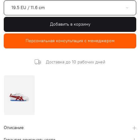
19.5 EU / 11.6 cm
Добавить в корзину
Персональная консультация с менеджером
Доставка до 10 рабочих дней
Описание
Гарантия оригинальности