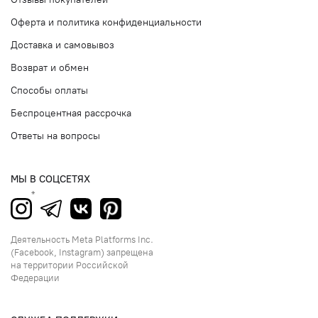
Оферта и политика конфиденциальности
Доставка и самовывоз
Возврат и обмен
Способы оплаты
Беспроцентная рассрочка
Ответы на вопросы
МЫ В СОЦСЕТЯХ
Деятельность Meta Platforms Inc.
(Facebook, Instagram) запрещена
на территории Российской
Федерации