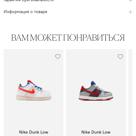
Информация о товаре
ВАМ МОЖЕТ ПОНРАВИТЬСЯ
Nike Dunk Low
Nike Dunk Low