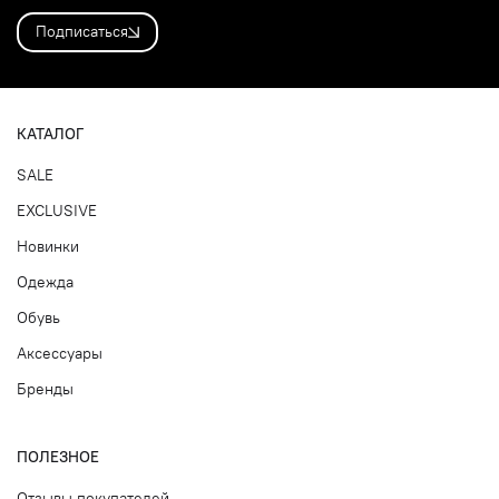
Подписаться
КАТАЛОГ
SALE
EXCLUSIVE
Новинки
Одежда
Обувь
Аксессуары
Бренды
ПОЛЕЗНОЕ
Отзывы покупателей