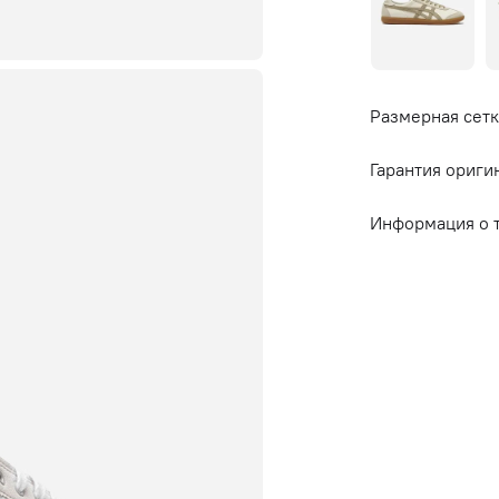
Размерная сетк
Гарантия ориги
Информация о 