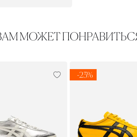
ВАМ МОЖЕТ ПОНРАВИТЬС
-23%