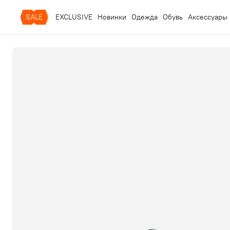
SALE
EXCLUSIVE
Новинки
Одежда
Обувь
Аксессуары