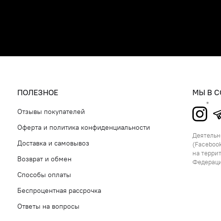
ПОЛЕЗНОЕ
МЫ В 
Отзывы покупателей
Оферта и политика конфиденциальности
Деятельно
Доставка и самовывоз
(Facebook
на терри
Возврат и обмен
Федерац
Способы оплаты
Беспроцентная рассрочка
Ответы на вопросы