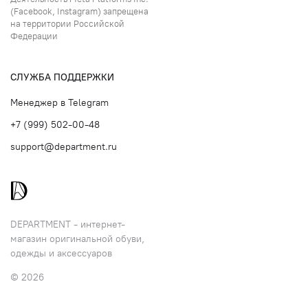
(Facebook, Instagram) запрещена
на территории Российской
Федерации
СЛУЖБА ПОДДЕРЖКИ
Менеджер в Telegram
+7 (999) 502-00-48
support@department.ru
DEPARTMENT - интернет-
магазин оригинальной обуви,
одежды и аксессуаров
© 2026