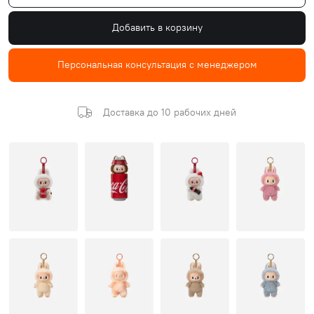
Добавить в корзину
Персональная консультация с менеджером
Доставка до 10 рабочих дней