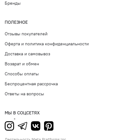
Бренды
ПОЛЕЗНОЕ
Отзывы покупателей
Оферта и политика конфиденциальности
Доставка и самовывоз
Возврат и обмен
Способы оплаты
Беспроцентная рассрочка
Ответы на вопросы
МЫ В СОЦСЕТЯХ
Деятельность Meta Platforms Inc.