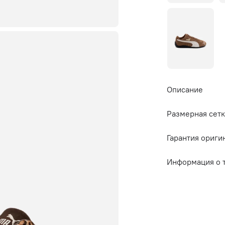
Описание
Размерная сетк
Гарантия ориги
Информация о 