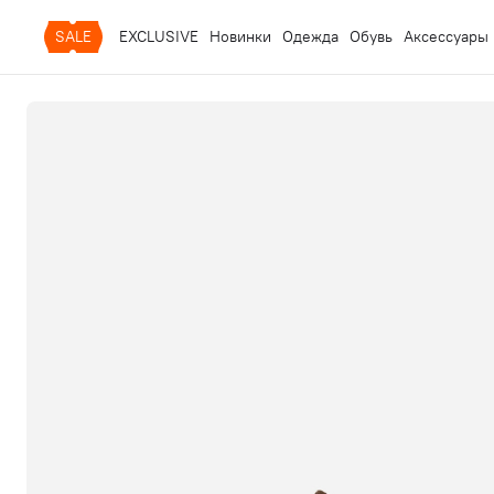
SALE
EXCLUSIVE
Новинки
Одежда
Обувь
Аксессуары