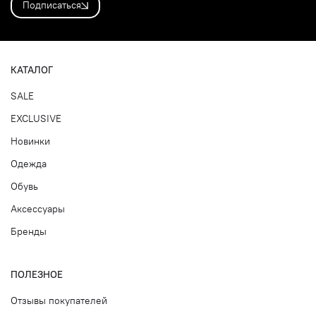
Подписаться
КАТАЛОГ
SALE
EXCLUSIVE
Новинки
Одежда
Обувь
Аксессуары
Бренды
ПОЛЕЗНОЕ
Отзывы покупателей