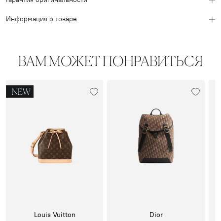
Информация о товаре
ВАМ МОЖЕТ ПОНРАВИТЬСЯ
NEW
Louis Vuitton
Dior