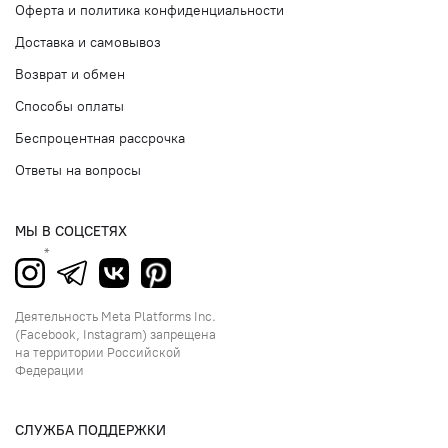
Оферта и политика конфиденциальности
Доставка и самовывоз
Возврат и обмен
Способы оплаты
Беспроцентная рассрочка
Ответы на вопросы
МЫ В СОЦСЕТЯХ
Деятельность Meta Platforms Inc.
(Facebook, Instagram) запрещена
на территории Российской
Федерации
СЛУЖБА ПОДДЕРЖКИ