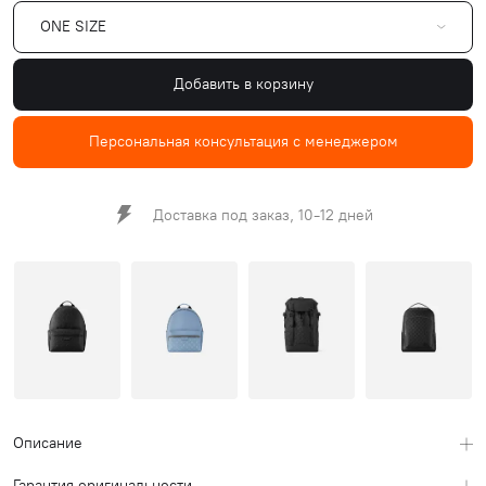
ONE SIZE
Добавить в корзину
Персональная консультация с менеджером
Доставка под заказ, 10-12 дней
Описание
Гарантия оригинальности