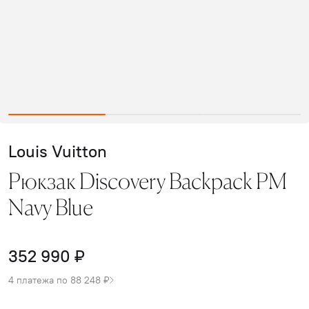
Louis Vuitton
Рюкзак Discovery Backpack PM
Navy Blue
352 990 ₽
4 платежа по 88 248 ₽