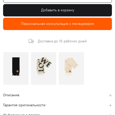
Добавить в корзину
Персональная консультация с менеджером
Доставка до 10 рабочих дней
Описание
Гарантия оригинальности