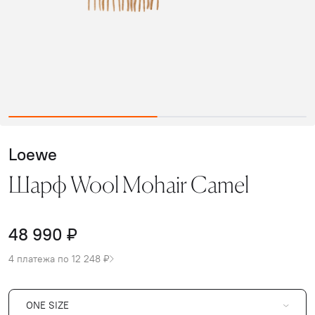
Loewe
Шарф Wool Mohair Camel
48 990 ₽
4 платежа по 12 248 ₽
ONE SIZE