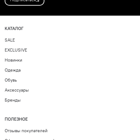
КАТАЛОГ
SALE
EXCLUSIVE
Новинки
Одежда
Обувь
Аксессуары
Бренды
ПОЛЕЗНОЕ
Отзывы покупателей