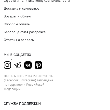
Оферта и политика конфиденциальности
Доставка и самовывоз
Возврат и обмен
Способы оплаты
Беспроцентная рассрочка
Ответы на вопросы
МЫ В СОЦСЕТЯХ
Деятельность Meta Platforms Inc.
(Facebook, Instagram) запрещена
на территории Российской
Федерации
СЛУЖБА ПОДДЕРЖКИ