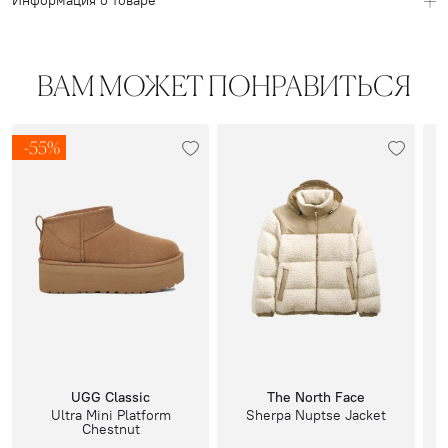
Информация о товаре
ВАМ МОЖЕТ ПОНРАВИТЬСЯ
-55%
UGG Classic
The North Face
Ultra Mini Platform
Sherpa Nuptse Jacket
Chestnut