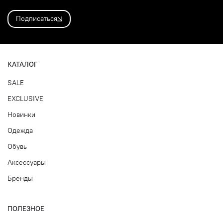
Подписаться
КАТАЛОГ
SALE
EXCLUSIVE
Новинки
Одежда
Обувь
Аксессуары
Бренды
ПОЛЕЗНОЕ