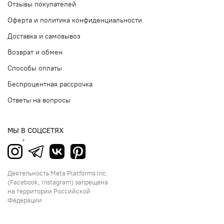
Отзывы покупателей
Оферта и политика конфиденциальности
Доставка и самовывоз
Возврат и обмен
Способы оплаты
Беспроцентная рассрочка
Ответы на вопросы
МЫ В СОЦСЕТЯХ
Деятельность Meta Platforms Inc.
(Facebook, Instagram) запрещена
на территории Российской
Федерации