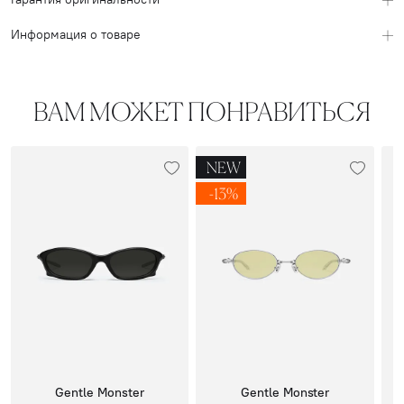
Информация о товаре
ВАМ МОЖЕТ ПОНРАВИТЬСЯ
NEW
-13%
Gentle Monster
Gentle Monster