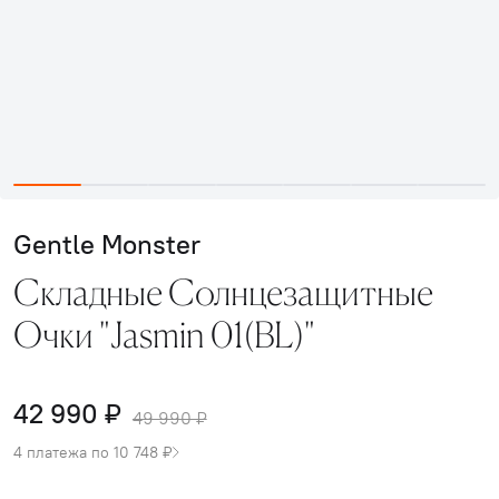
Gentle Monster
Складные Солнцезащитные
Очки "Jasmin 01(BL)"
42 990 ₽
49 990 ₽
4 платежа по 10 748 ₽