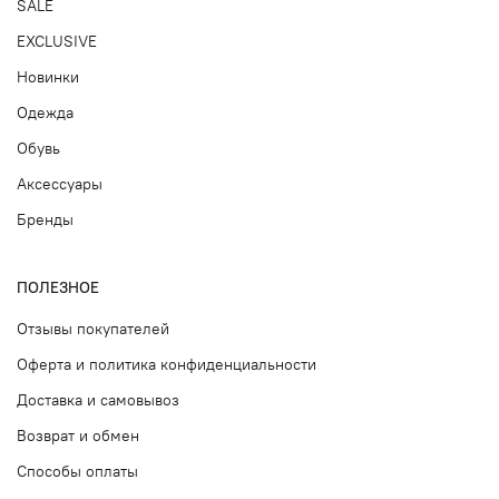
SALE
EXCLUSIVE
Новинки
Одежда
Обувь
Аксессуары
Бренды
ПОЛЕЗНОЕ
Отзывы покупателей
Оферта и политика конфиденциальности
Доставка и самовывоз
Возврат и обмен
Способы оплаты