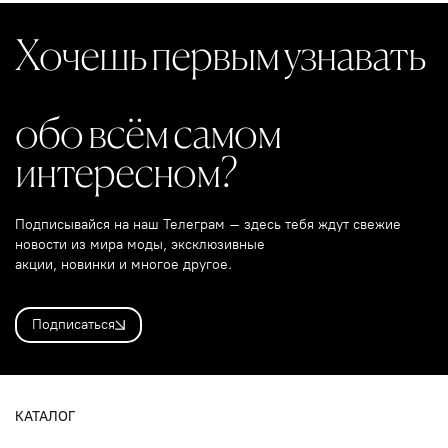
Хочешь первым узнавать
обо всём самом
интересном?
Подписывайся на наш Телеграм – здесь тебя ждут свежие
новости из мира моды, эксклюзивные
акции, новинки и многое другое.
Подписаться
КАТАЛОГ