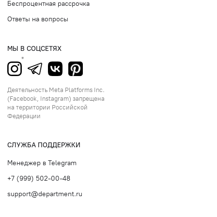
Беспроцентная рассрочка
Ответы на вопросы
МЫ В СОЦСЕТЯХ
Деятельность Meta Platforms Inc.
(Facebook, Instagram) запрещена
на территории Российской
Федерации
СЛУЖБА ПОДДЕРЖКИ
Менеджер в Telegram
+7 (999) 502-00-48
support@department.ru