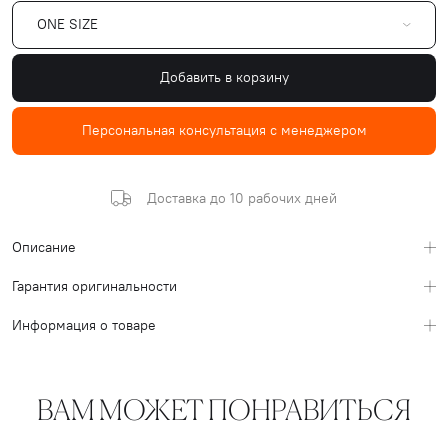
ONE SIZE
Добавить в корзину
Персональная консультация с менеджером
Доставка до 10 рабочих дней
Описание
Гарантия оригинальности
Информация о товаре
ВАМ МОЖЕТ ПОНРАВИТЬСЯ