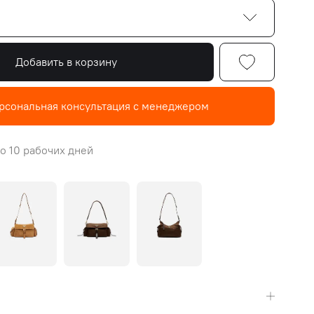
Добавить в корзину
рсональная консультация с менеджером
о 10 рабочих дней