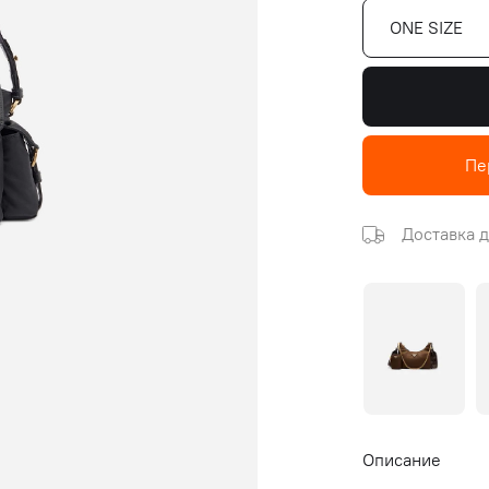
ONE SIZE
Пе
Доставка д
Описание