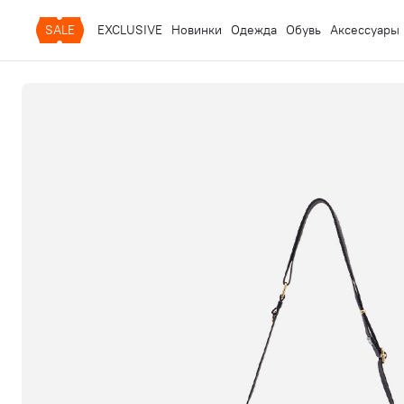
SALE
EXCLUSIVE
Новинки
Одежда
Обувь
Аксессуары