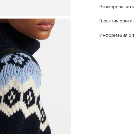
Размерная сетк
Гарантия ориги
Информация о 