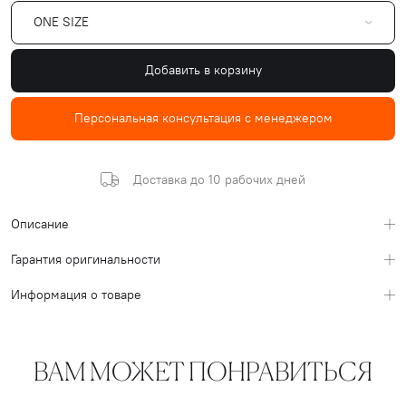
ONE SIZE
Добавить в корзину
Персональная консультация с менеджером
Доставка до 10 рабочих дней
Описание
Гарантия оригинальности
Информация о товаре
ВАМ МОЖЕТ ПОНРАВИТЬСЯ