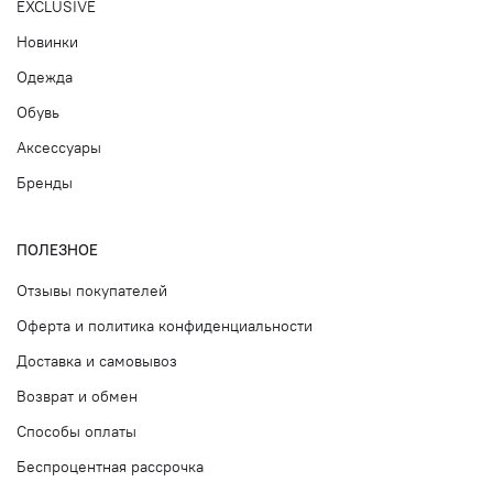
EXCLUSIVE
Новинки
Одежда
Обувь
Аксессуары
Бренды
ПОЛЕЗНОЕ
Отзывы покупателей
Оферта и политика конфиденциальности
Доставка и самовывоз
Возврат и обмен
Способы оплаты
Беспроцентная рассрочка