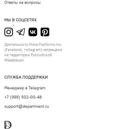
Ответы на вопросы
МЫ В СОЦСЕТЯХ
Деятельность Meta Platforms Inc.
(Facebook, Instagram) запрещена
на территории Российской
Федерации
СЛУЖБА ПОДДЕРЖКИ
Менеджер в Telegram
+7 (999) 502-00-48
support@department.ru