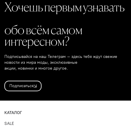
Хочешь первым узнавать
обо всём самом
интересном?
Подписывайся на наш Телеграм – здесь тебя ждут свежие
новости из мира моды, эксклюзивные
акции, новинки и многое другое.
Подписаться
КАТАЛОГ
SALE