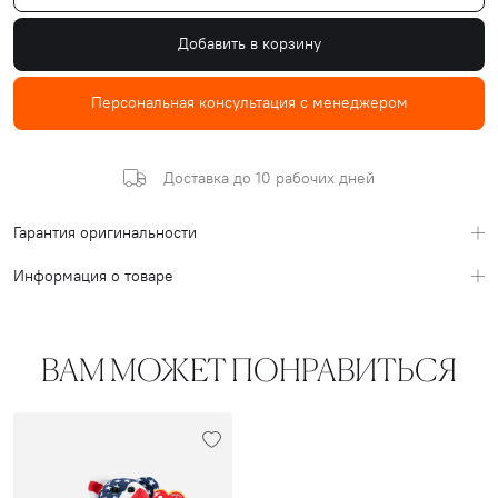
Добавить в корзину
Персональная консультация с менеджером
Доставка до 10 рабочих дней
Гарантия оригинальности
Информация о товаре
ВАМ МОЖЕТ ПОНРАВИТЬСЯ