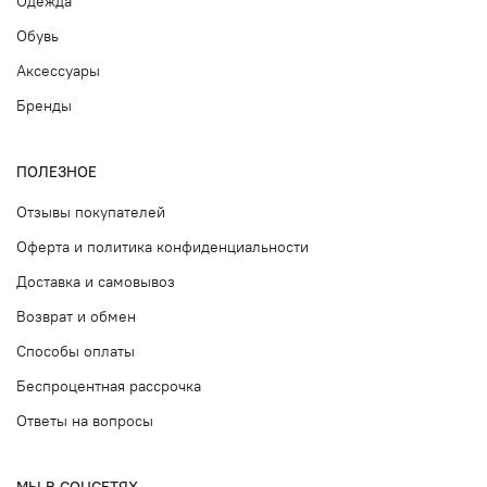
Одежда
Обувь
Аксессуары
Бренды
ПОЛЕЗНОЕ
Отзывы покупателей
Оферта и политика конфиденциальности
Доставка и самовывоз
Возврат и обмен
Способы оплаты
Беспроцентная рассрочка
Ответы на вопросы