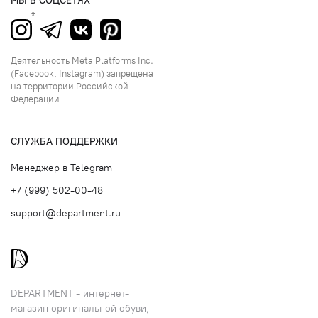
МЫ В СОЦСЕТЯХ
Деятельность Meta Platforms Inc.
(Facebook, Instagram) запрещена
на территории Российской
Федерации
СЛУЖБА ПОДДЕРЖКИ
Менеджер в Telegram
+7 (999) 502-00-48
support@department.ru
DEPARTMENT - интернет-
магазин оригинальной обуви,