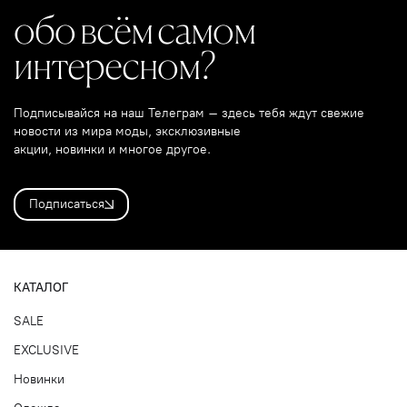
обо всём самом
интересном?
Подписывайся на наш Телеграм – здесь тебя ждут свежие
новости из мира моды, эксклюзивные
акции, новинки и многое другое.
Подписаться
КАТАЛОГ
SALE
EXCLUSIVE
Новинки