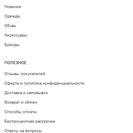
Новинки
Одежда
Обувь
Аксессуары
Бренды
ПОЛЕЗНОЕ
Отзывы покупателей
Оферта и политика конфиденциальности
Доставка и самовывоз
Возврат и обмен
Способы оплаты
Беспроцентная рассрочка
Ответы на вопросы