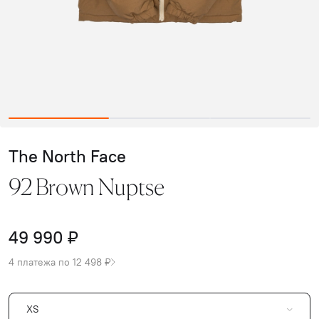
The North Face
92 Brown Nuptse
49 990 ₽
4 платежа по 12 498 ₽
XS