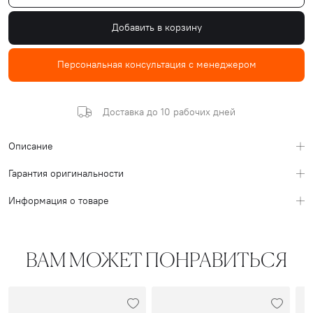
Добавить в корзину
Персональная консультация с менеджером
Доставка до 10 рабочих дней
Описание
Гарантия оригинальности
Информация о товаре
ВАМ МОЖЕТ ПОНРАВИТЬСЯ