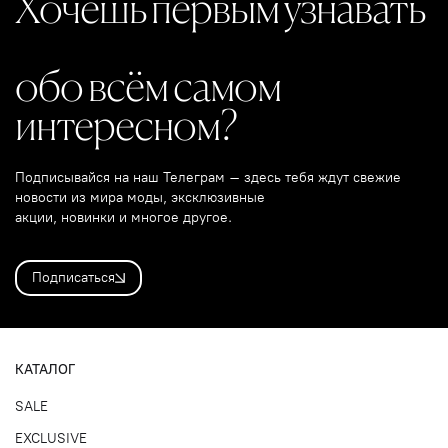
Хочешь первым узнавать
обо всём самом
интересном?
Подписывайся на наш Телеграм – здесь тебя ждут свежие
новости из мира моды, эксклюзивные
акции, новинки и многое другое.
Подписаться
КАТАЛОГ
SALE
EXCLUSIVE