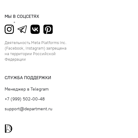
МЫ В СОЦСЕТЯХ
Деятельность Meta Platforms Inc.
(Facebook, Instagram) запрещена
на территории Российской
Федерации
СЛУЖБА ПОДДЕРЖКИ
Менеджер в Telegram
+7 (999) 502-00-48
support@department.ru