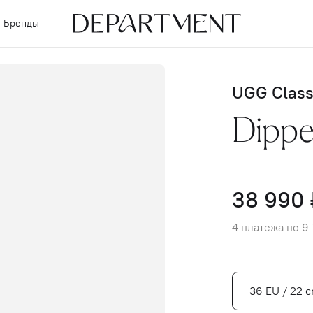
Бренды
UGG Class
Dippe
38 990 
4 платежа по 9 
36 EU / 22 