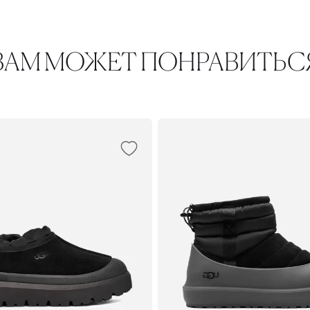
ВАМ МОЖЕТ ПОНРАВИТЬС