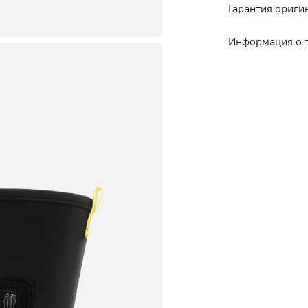
Гарантия ориги
Информация о 