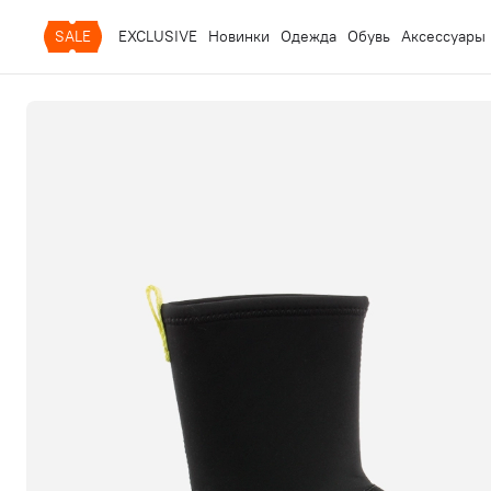
SALE
EXCLUSIVE
Новинки
Одежда
Обувь
Аксессуары