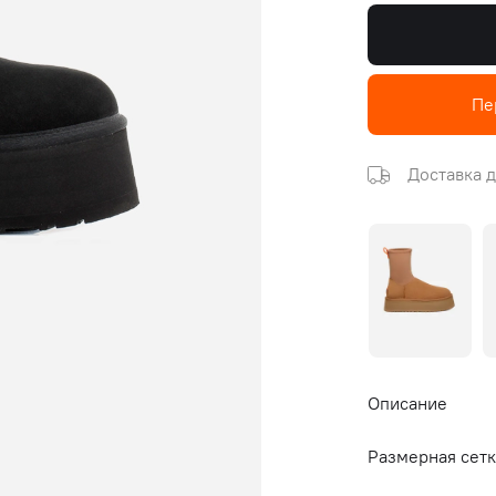
Пе
Доставка д
Описание
Размерная сетк